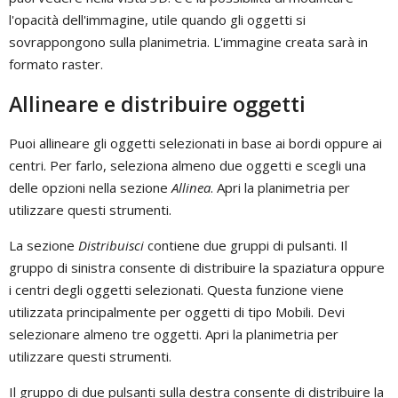
l'opacità dell'immagine, utile quando gli oggetti si
sovrappongono sulla planimetria. L'immagine creata sarà in
formato raster.
Allineare e distribuire oggetti
Puoi allineare gli oggetti selezionati in base ai bordi oppure ai
centri. Per farlo, seleziona almeno due oggetti e scegli una
delle opzioni nella sezione
Allinea
. Apri la planimetria per
utilizzare questi strumenti.
La sezione
Distribuisci
contiene due gruppi di pulsanti. Il
gruppo di sinistra consente di distribuire la spaziatura oppure
i centri degli oggetti selezionati. Questa funzione viene
utilizzata principalmente per oggetti di tipo Mobili. Devi
selezionare almeno tre oggetti. Apri la planimetria per
utilizzare questi strumenti.
Il gruppo di due pulsanti sulla destra consente di distribuire la