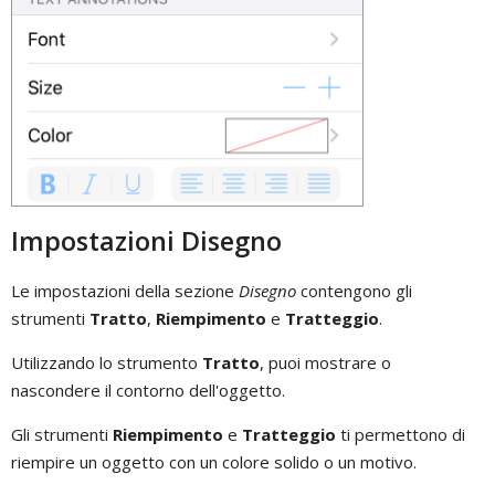
Impostazioni Disegno
Le impostazioni della sezione
Disegno
contengono gli
strumenti
Tratto
,
Riempimento
e
Tratteggio
.
Utilizzando lo strumento
Tratto
, puoi mostrare o
nascondere il contorno dell'oggetto.
Gli strumenti
Riempimento
e
Tratteggio
ti permettono di
riempire un oggetto con un colore solido o un motivo.