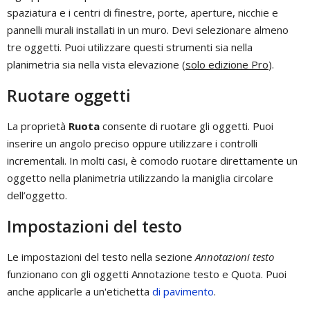
spaziatura e i centri di finestre, porte, aperture, nicchie e
pannelli murali installati in un muro. Devi selezionare almeno
tre oggetti. Puoi utilizzare questi strumenti sia nella
planimetria sia nella vista elevazione (
solo edizione Pro
).
Ruotare oggetti
La proprietà
Ruota
consente di ruotare gli oggetti. Puoi
inserire un angolo preciso oppure utilizzare i controlli
incrementali. In molti casi, è comodo ruotare direttamente un
oggetto nella planimetria utilizzando la maniglia circolare
dell’oggetto.
Impostazioni del testo
Le impostazioni del testo nella sezione
Annotazioni testo
funzionano con gli oggetti Annotazione testo e Quota. Puoi
anche applicarle a un'etichetta
di pavimento
.