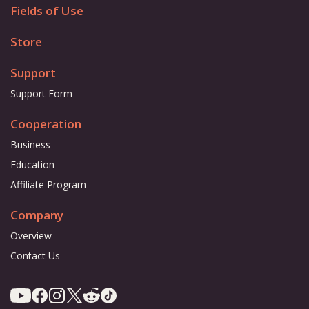
Fields of Use
Store
Support
Support Form
Cooperation
Business
Education
Affiliate Program
Company
Overview
Contact Us