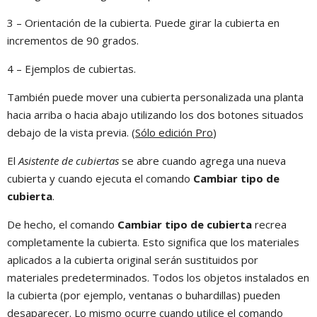
3 – Orientación de la cubierta. Puede girar la cubierta en
incrementos de 90 grados.
4 – Ejemplos de cubiertas.
También puede mover una cubierta personalizada una planta
hacia arriba o hacia abajo utilizando los dos botones situados
debajo de la vista previa. (
Sólo edición Pro
)
El
Asistente de cubiertas
se abre cuando agrega una nueva
cubierta y cuando ejecuta el comando
Cambiar tipo de
cubierta
.
De hecho, el comando
Cambiar tipo de cubierta
recrea
completamente la cubierta. Esto significa que los materiales
aplicados a la cubierta original serán sustituidos por
materiales predeterminados. Todos los objetos instalados en
la cubierta (por ejemplo, ventanas o buhardillas) pueden
desaparecer. Lo mismo ocurre cuando utilice el comando