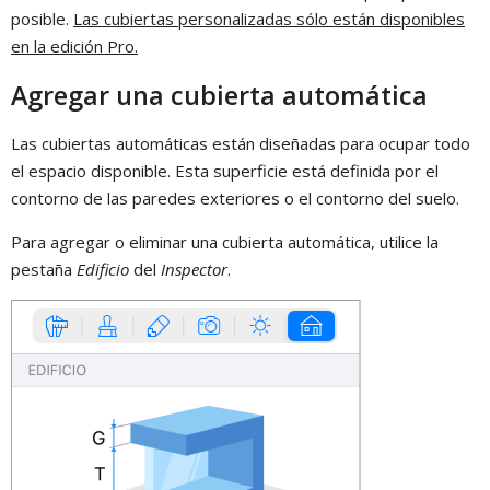
posible.
Las cubiertas personalizadas sólo están disponibles
en la edición Pro.
Agregar una cubierta automática
Las cubiertas automáticas están diseñadas para ocupar todo
el espacio disponible. Esta superficie está definida por el
contorno de las paredes exteriores o el contorno del suelo.
Para agregar o eliminar una cubierta automática, utilice la
pestaña
Edificio
del
Inspector
.