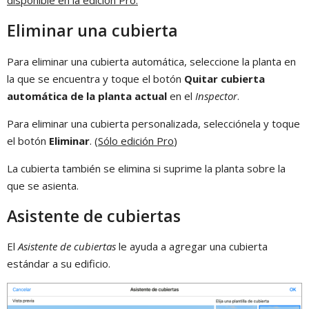
Eliminar una cubierta
Para eliminar una cubierta automática, seleccione la planta en
la que se encuentra y toque el botón
Quitar cubierta
automática de la planta actual
en el
Inspector
.
Para eliminar una cubierta personalizada, selecciónela y toque
el botón
Eliminar
. (
Sólo edición Pro
)
La cubierta también se elimina si suprime la planta sobre la
que se asienta.
Asistente de cubiertas
El
Asistente de cubiertas
le ayuda a agregar una cubierta
estándar a su edificio.