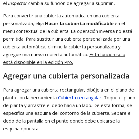
el
Inspector
cambia su función de agregar a suprimir .
Para convertir una cubierta automática en una cubierta
personalizada, elija
Hacer la cubierta modificable
en el
menú contextual de la cubierta. La operación inversa no está
permitida. Para sustituir una cubierta personalizada por una
cubierta automática, elimine la cubierta personalizada y
agregue una nueva cubierta automática.
Esta función solo
está disponible en la edición Pro.
Agregar una cubierta personalizada
Para agregar una cubierta rectangular, dibújela en el plano de
planta con la herramienta
Cubierta rectangular
. Toque el plano
de planta y arrastre el dedo hacia un lado. De esta forma, se
especifica una esquina del contorno de la cubierta. Separe el
dedo de la pantalla en el punto donde debe ubicarse la
esquina opuesta.