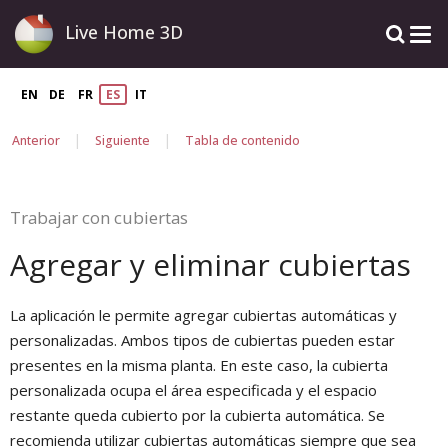
Live Home 3D
EN
DE
FR
ES
IT
|
|
Anterior
Siguiente
Tabla de contenido
Trabajar con cubiertas
Agregar y eliminar cubiertas
La aplicación le permite agregar cubiertas automáticas y
personalizadas. Ambos tipos de cubiertas pueden estar
presentes en la misma planta. En este caso, la cubierta
personalizada ocupa el área especificada y el espacio
restante queda cubierto por la cubierta automática. Se
recomienda utilizar cubiertas automáticas siempre que sea