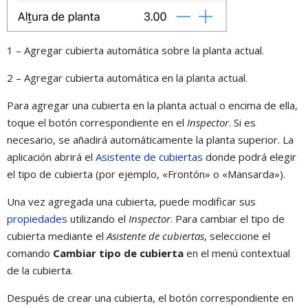
1 – Agregar cubierta automática sobre la planta actual.
2 – Agregar cubierta automática en la planta actual.
Para agregar una cubierta en la planta actual o encima de ella,
toque el botón correspondiente en el
Inspector
. Si es
necesario, se añadirá automáticamente la planta superior. La
aplicación abrirá el
Asistente de cubiertas
donde podrá elegir
el tipo de cubierta (por ejemplo, «Frontón» o «Mansarda»).
Una vez agregada una cubierta, puede modificar sus
propiedades
utilizando el
Inspector
. Para cambiar el tipo de
cubierta mediante el
Asistente de cubiertas
, seleccione el
comando
Cambiar tipo de cubierta
en el menú contextual
de la cubierta.
Después de crear una cubierta, el botón correspondiente en