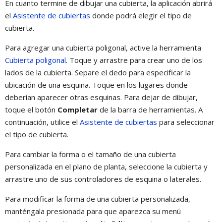
En cuanto termine de dibujar una cubierta, la aplicación abrirá
el
Asistente de cubiertas
donde podrá elegir el tipo de
cubierta.
Para agregar una cubierta poligonal, active la herramienta
Cubierta poligonal
. Toque y arrastre para crear uno de los
lados de la cubierta. Separe el dedo para especificar la
ubicación de una esquina. Toque en los lugares donde
deberían aparecer otras esquinas. Para dejar de dibujar,
toque el botón
Completar
de la barra de herramientas. A
continuación, utilice el
Asistente de cubiertas
para seleccionar
el tipo de cubierta.
Para cambiar la forma o el tamaño de una cubierta
personalizada en el plano de planta, seleccione la cubierta y
arrastre uno de sus controladores de esquina o laterales.
Para modificar la forma de una cubierta personalizada,
manténgala presionada para que aparezca su menú