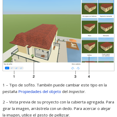
1 – Tipo de sofito. También puede cambiar este tipo en la
pestaña
Propiedades del objeto
del
Inspector
.
2 – Vista previa de su proyecto con la сubierta agregada. Para
girar la imagen, arrástrela con un dedo. Para acercar o alejar
la imagen, utilice el gesto de pellizcar.