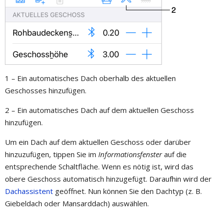
1 – Ein automatisches Dach oberhalb des aktuellen
Geschosses hinzufügen.
2 – Ein automatisches Dach auf dem aktuellen Geschoss
hinzufügen.
Um ein Dach auf dem aktuellen Geschoss oder darüber
hinzuzufügen, tippen Sie im
Informationsfenster
auf die
entsprechende Schaltfläche. Wenn es nötig ist, wird das
obere Geschoss automatisch hinzugefügt. Daraufhin wird der
Dachassistent
geöffnet. Nun können Sie den Dachtyp (z. B.
Giebeldach oder Mansarddach) auswählen.