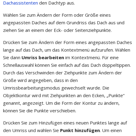
Dachassistenten
den Dachtyp aus.
Wählen Sie zum Ändern der Form oder Größe eines
angepassten Daches auf dem Grundriss das Dach aus und
ziehen Sie an einem der Eck- oder Seitenziehpunkte.
Drücken Sie zum Ändern der Form eines angepassten Daches
lange auf das Dach, um das Kontextmenü aufzurufen. Wählen
Sie dann
Umriss bearbeiten
im Kontextmenü. Für eine
Schnellauswahl können Sie einfach auf das Dach doppeltippen.
Durch das Verschwinden der Ziehpunkte zum Ändern der
Größe wird angegeben, dass in den
Umrissbearbeitungsmodus gewechselt wurde. Die
Objektkontur wird mit Ziehpunkten an den Ecken, „Punkte“
genannt, angezeigt. Um die Form der Kontur zu ändern,
können Sie die Punkte verschieben.
Drücken Sie zum Hinzufügen eines neuen Punktes lange auf
den Umriss und wählen Sie
Punkt hinzufügen
. Um einen