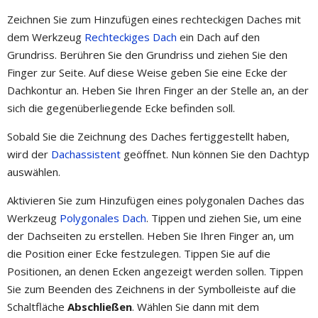
Zeichnen Sie zum Hinzufügen eines rechteckigen Daches mit
dem Werkzeug
Rechteckiges Dach
ein Dach auf den
Grundriss. Berühren Sie den Grundriss und ziehen Sie den
Finger zur Seite. Auf diese Weise geben Sie eine Ecke der
Dachkontur an. Heben Sie Ihren Finger an der Stelle an, an der
sich die gegenüberliegende Ecke befinden soll.
Sobald Sie die Zeichnung des Daches fertiggestellt haben,
wird der
Dachassistent
geöffnet. Nun können Sie den Dachtyp
auswählen.
Aktivieren Sie zum Hinzufügen eines polygonalen Daches das
Werkzeug
Polygonales Dach
. Tippen und ziehen Sie, um eine
der Dachseiten zu erstellen. Heben Sie Ihren Finger an, um
die Position einer Ecke festzulegen. Tippen Sie auf die
Positionen, an denen Ecken angezeigt werden sollen. Tippen
Sie zum Beenden des Zeichnens in der Symbolleiste auf die
Schaltfläche
Abschließen
. Wählen Sie dann mit dem