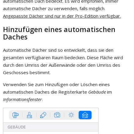
automatischen Dach bedeckt. Es wird empfohlen, immer
automatische Dächer zu verwenden, falls möglich.
Angepasste Dächer sind nur in der Pro-Edition verfügbar.
Hinzufügen eines automatischen
Daches
Automatische Dächer sind so entwickelt, dass sie den
gesamten verfügbaren Raum bedecken. Diese Fläche wird
durch den Umriss der Außenwände oder den Umriss des
Geschosses bestimmt.
Verwenden Sie zum Hinzufügen oder Löschen eines
automatischen Daches die Registerkarte
Gebäude
im
Informationsfenster
.