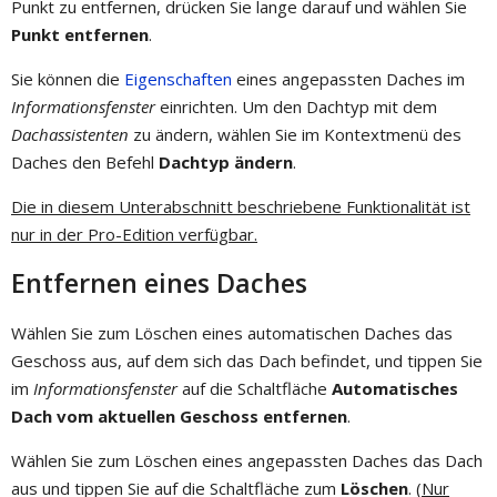
Punkt zu entfernen, drücken Sie lange darauf und wählen Sie
Punkt entfernen
.
Sie können die
Eigenschaften
eines angepassten Daches im
Informationsfenster
einrichten. Um den Dachtyp mit dem
Dachassistenten
zu ändern, wählen Sie im Kontextmenü des
Daches den Befehl
Dachtyp ändern
.
Die in diesem Unterabschnitt beschriebene Funktionalität ist
nur in der Pro-Edition verfügbar.
Entfernen eines Daches
Wählen Sie zum Löschen eines automatischen Daches das
Geschoss aus, auf dem sich das Dach befindet, und tippen Sie
im
Informationsfenster
auf die Schaltfläche
Automatisches
Dach vom aktuellen Geschoss entfernen
.
Wählen Sie zum Löschen eines angepassten Daches das Dach
aus und tippen Sie auf die Schaltfläche zum
Löschen
. (
Nur