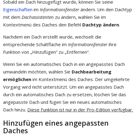
Sobald ein Dach hinzugefügt wurde, können Sie seine
Eigenschaften
im
Informationsfenster
ändern. Um den Dachtyp
mit dem
Dachassistenten
zu ändern, wählen Sie im
Kontextmenü des Daches den Befehl
Dachtyp ändern
.
Nachdem ein Dach erstellt wurde, wechselt die
entsprechende Schaltfläche im
Informationsfenster
ihre
Funktion von „Hinzufügen“ zu „Entfernen“.
Wenn Sie ein automatisches Dach in ein angepasstes Dach
umwandeln möchten, wählen Sie
Dachbearbeitung
ermöglichen
im Kontextmenü des Daches. Der umgekehrte
Vorgang wird nicht unterstützt. Um ein angepasstes Dach
durch ein automatisches Dach zu ersetzen, löschen Sie das
angepasste Dach und fügen Sie ein neues automatisches
Dach hinzu.
Diese Funktion ist nur in der Pro-Edition verfügbar.
Hinzufügen eines angepassten
Daches