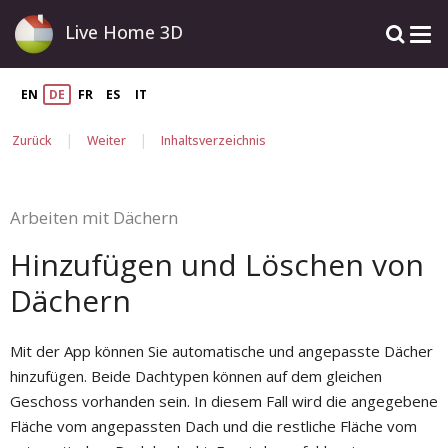
Live Home 3D
EN
DE
FR
ES
IT
|
|
Zurück
Weiter
Inhaltsverzeichnis
Arbeiten mit Dächern
Hinzufügen und Löschen von
Dächern
Mit der App können Sie automatische und angepasste Dächer
hinzufügen. Beide Dachtypen können auf dem gleichen
Geschoss vorhanden sein. In diesem Fall wird die angegebene
Fläche vom angepassten Dach und die restliche Fläche vom