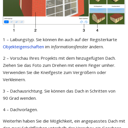
1 – Laibungstyp. Sie können ihn auch auf der Registerkarte
Objekteigenschaften
im
Informationsfenster
ändern.
2 – Vorschau Ihres Projekts mit dem hinzugefügten Dach.
Ziehen Sie das Foto zum Drehen mit einem Finger umher.
Verwenden Sie die Kneifgeste zum Vergrößern oder
Verkleinern.
3 – Dachausrichtung. Sie können das Dach in Schritten von
90 Grad wenden.
4 – Dachvorlagen.
Weiterhin haben Sie die Möglichkeit, ein angepasstes Dach mit
den zwei Schaltflächen unterhalb der Vorschau ein Geschoss