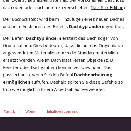
nach oben oder nach unten zu verschieben. (
Nur Pro-Edition
)
Der
Dachassistent
wird beim Hinzufügen eines neuen Daches
und beim Ausführen des Befehls
Dachtyp ändern
geöffnet.
Der Befehl
Dachtyp ändern
erstellt das Dach sogar von
Grund auf neu. Dies bedeutet, dass die auf das Originaldach
angewendeten Materialien durch die Standardmaterialien
ersetzt werden. Alle im Dach installierten Objekte (z. B.
Fenster oder Dachgauben) können verschwinden. Das
passiert auch, wenn Sie den Befehl
Dachbearbeitung
ermöglichen
aufrufen. Deshalb sollten Sie diese Befehle so
früh wie möglich in Ihrem Arbeitsablauf verwenden.
|
|
Zurück
Weiter
Inhaltsverzeichnis