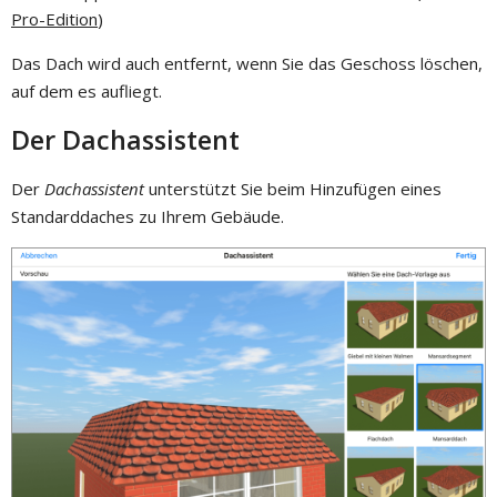
Pro-Edition
)
Das Dach wird auch entfernt, wenn Sie das Geschoss löschen,
auf dem es aufliegt.
Der Dachassistent
Der
Dachassistent
unterstützt Sie beim Hinzufügen eines
Standarddaches zu Ihrem Gebäude.