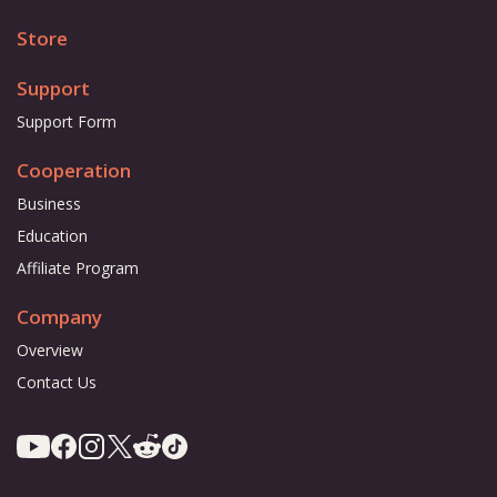
Store
Support
Support Form
Cooperation
Business
Education
Affiliate Program
Company
Overview
Contact Us