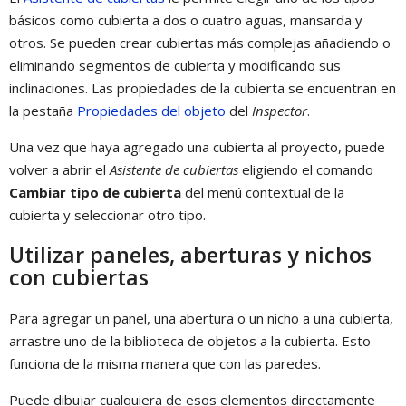
básicos como cubierta a dos o cuatro aguas, mansarda y
otros. Se pueden crear cubiertas más complejas añadiendo o
eliminando segmentos de cubierta y modificando sus
inclinaciones. Las propiedades de la cubierta se encuentran en
la pestaña
Propiedades del objeto
del
Inspector
.
Una vez que haya agregado una cubierta al proyecto, puede
volver a abrir el
Asistente de cubiertas
eligiendo el comando
Cambiar tipo de cubierta
del menú contextual de la
cubierta y seleccionar otro tipo.
Utilizar paneles, aberturas y nichos
con cubiertas
Para agregar un panel, una abertura o un nicho a una cubierta,
arrastre uno de la biblioteca de objetos a la cubierta. Esto
funciona de la misma manera que con las paredes.
Puede dibujar cualquiera de esos elementos directamente