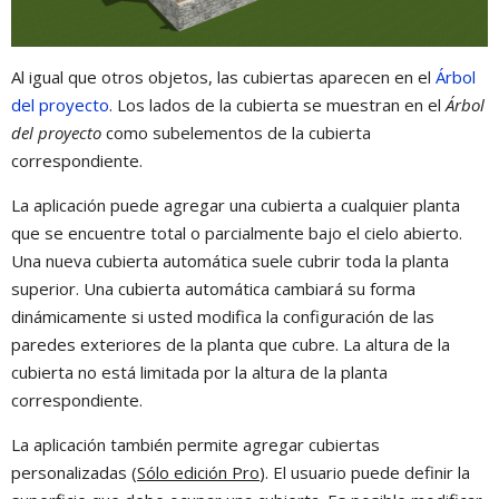
Al igual que otros objetos, las cubiertas aparecen en el
Árbol
del proyecto
. Los lados de la cubierta se muestran en el
Árbol
del proyecto
como subelementos de la cubierta
correspondiente.
La aplicación puede agregar una cubierta a cualquier planta
que se encuentre total o parcialmente bajo el cielo abierto.
Una nueva cubierta automática suele cubrir toda la planta
superior. Una cubierta automática cambiará su forma
dinámicamente si usted modifica la configuración de las
paredes exteriores de la planta que cubre. La altura de la
cubierta no está limitada por la altura de la planta
correspondiente.
La aplicación también permite agregar cubiertas
personalizadas (
Sólo edición Pro
). El usuario puede definir la