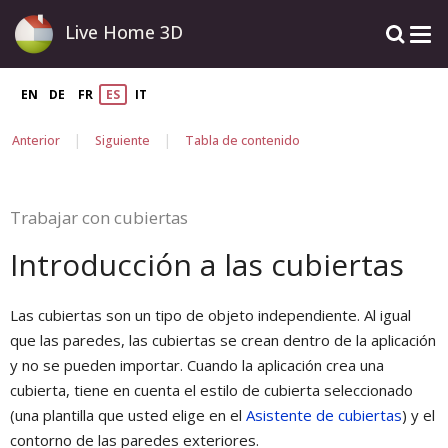
Live Home 3D
EN
DE
FR
ES
IT
|
|
Anterior
Siguiente
Tabla de contenido
Trabajar con cubiertas
Introducción a las cubiertas
Las cubiertas son un tipo de objeto independiente. Al igual
que las paredes, las cubiertas se crean dentro de la aplicación
y no se pueden importar. Cuando la aplicación crea una
cubierta, tiene en cuenta el estilo de cubierta seleccionado
(una plantilla que usted elige en el
Asistente de cubiertas
) y el
contorno de las paredes exteriores.