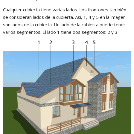
Cualquier cubierta tiene varias lados. Los frontones también
se consideran lados de la cubierta. Así, 1, 4 y 5 en la imagen
son lados de la cubierta. Un lado de la cubierta puede tener
varios segmentos. El lado 1 tiene dos segmentos: 2 y 3.