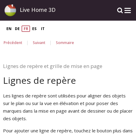
Live Home 3D
EN
DE
FR
ES
IT
|
|
Précédent
Suivant
Sommaire
Lignes de repère et grille de mise en page
Lignes de repère
Les lignes de repère sont utilisées pour aligner des objets
sur le plan ou sur la vue en élévation et pour poser des
marques dans la mise en page avant de dessiner ou de placer
des objets.
Pour ajouter une ligne de repère, touchez le bouton plus dans