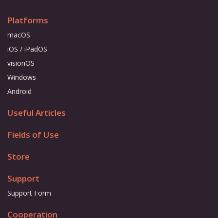
Platforms
macOS
iOS / iPadOS
visionOS
Windows
Android
Useful Articles
Fields of Use
Store
Support
Support Form
Cooperation