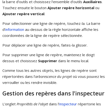
la barre d’outils et choisissez l’ensemble d’outils
Auxiliaires
.
Touchez ensuite le bouton
Ajouter repère horizontal
ou
Ajouter repère vertical
.
Pour sélectionner une ligne de repère, touchez-la. La barre
d’
information
au-dessus de la règle horizontale affiche les
coordonnées de la ligne de repère sélectionnée.
Pour déplacer une ligne de repère, faites-la glisser.
Pour supprimer une ligne de repère, maintenez le doigt
dessus et choisissez
Supprimer
dans le menu local.
Comme tous les autres objets, les lignes de repère sont
répertoriées dans l’
arborescence du projet
où vous pouvez les
verrouiller ou les rendre invisible.
Gestion des repères dans l’inspecteur
L’onglet
Propriétés de l’objet
dans l’
inspecteur
répertorie les