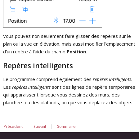
Vous pouvez non seulement faire glisser des repères sur le
plan ou la vue en élévation, mais aussi modifier l’emplacement
d’un repère à l’aide du champ
Position
.
Repères intelligents
Le programme comprend également des
repères intelligents
.
Les
repères intelligents
sont des lignes de repère temporaires
qui apparaissent lorsque vous dessinez des murs, des
planchers ou des plafonds, ou que vous déplacez des objets.
|
|
Précédent
Suivant
Sommaire