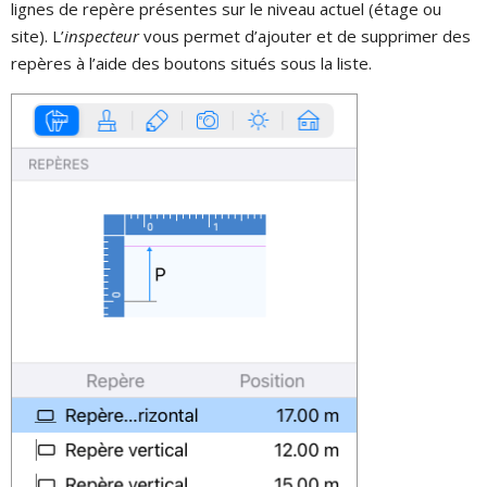
lignes de repère présentes sur le niveau actuel (étage ou
site). L’
inspecteur
vous permet d’ajouter et de supprimer des
repères à l’aide des boutons situés sous la liste.