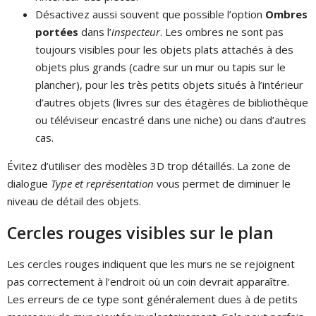
Désactivez aussi souvent que possible l’option
Ombres
portées
dans l’
inspecteur
. Les ombres ne sont pas
toujours visibles pour les objets plats attachés à des
objets plus grands (cadre sur un mur ou tapis sur le
plancher), pour les très petits objets situés à l’intérieur
d’autres objets (livres sur des étagères de bibliothèque
ou téléviseur encastré dans une niche) ou dans d’autres
cas.
Évitez d’utiliser des modèles 3D trop détaillés. La zone de
dialogue
Type et représentation
vous permet de diminuer le
niveau de détail des objets.
Cercles rouges visibles sur le plan
Les cercles rouges indiquent que les murs ne se rejoignent
pas correctement à l’endroit où un coin devrait apparaître.
Les erreurs de ce type sont généralement dues à de petits