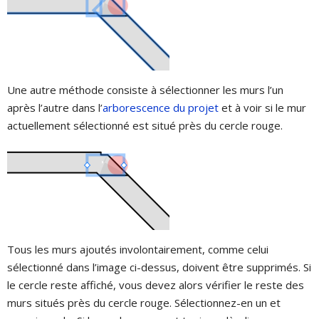
Une autre méthode consiste à sélectionner les murs l’un
après l’autre dans l’
arborescence du projet
et à voir si le mur
actuellement sélectionné est situé près du cercle rouge.
Tous les murs ajoutés involontairement, comme celui
sélectionné dans l’image ci-dessus, doivent être supprimés. Si
le cercle reste affiché, vous devez alors vérifier le reste des
murs situés près du cercle rouge. Sélectionnez-en un et