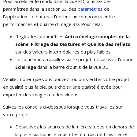
Pour accélérer le rendu dans la vue 3D, ajustez des
paramètres dans la section
3D
des
paramètres
de
l’application. Le but est d’obtenir un compromis entre
performances et qualité d’image 3D. Pour cela :
Réglez les paramètres
Anticrénelage complet de la
scène
,
Filtrage des textures
et
Qualité des reflets
sur des valeurs intermédiaires ou plus faibles.
Lorsque vous travaillez sur le projet, désactivez l’option
Éclairage
dans la barre d’outils de la vue 3D.
Veuillez noter que vous pouvez toujours éditer votre projet
en qualité plus faible, puis choisir une qualité élevée pour
exporter des images ou des vidéos.
Suivez les conseils ci-dessous lorsque vous travaillez sur
votre projet :
Désactivez les sources de lumière situées en dehors de
la pièce sur laquelle vous êtes en train de travailler et