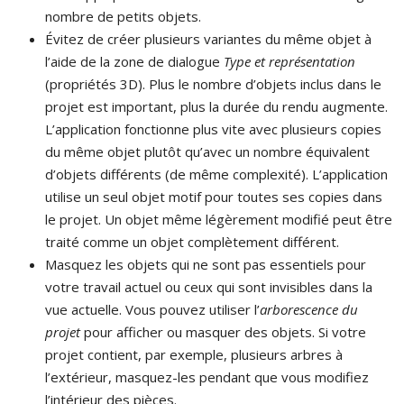
nombre de petits objets.
Évitez de créer plusieurs variantes du même objet à
l’aide de la zone de dialogue
Type et représentation
(propriétés 3D). Plus le nombre d’objets inclus dans le
projet est important, plus la durée du rendu augmente.
L’application fonctionne plus vite avec plusieurs copies
du même objet plutôt qu’avec un nombre équivalent
d’objets différents (de même complexité). L’application
utilise un seul objet motif pour toutes ses copies dans
le projet. Un objet même légèrement modifié peut être
traité comme un objet complètement différent.
Masquez les objets qui ne sont pas essentiels pour
votre travail actuel ou ceux qui sont invisibles dans la
vue actuelle. Vous pouvez utiliser l’
arborescence du
projet
pour afficher ou masquer des objets. Si votre
projet contient, par exemple, plusieurs arbres à
l’extérieur, masquez-les pendant que vous modifiez
l’intérieur des pièces.