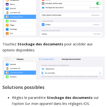
Touchez
Stockage des documents
pour accéder aux
options disponibles.
Solutions possibles
Réglez le paramètre
Stockage des documents
sur
l’option
Sur mon appareil
dans les réglages iOS.