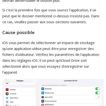
devrait déverrouiller le bouton plus.
Si c’est la première fois que vous ouvrez l’application, il se
peut que le dossier mentionné ci-dessus n’existe pas. Dans
ce cas, veuillez passer aux sous-sections suivantes.
Cause possible
iOS vous permet de sélectionner un espace de stockage
qu’une application utilise peut-être pour enregistrer des
fichiers d’utilisateur. Vérifiez les paramètres de l’application
dans les réglages iOS. Il se peut qu’iCloud Drive soit
sélectionné alors que vous essayez d’enregistrer sur
l’appareil.