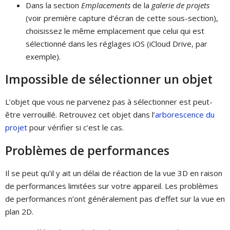
Dans la section
Emplacements
de la
galerie de projets
(voir première capture d’écran de cette sous-section),
choisissez le même emplacement que celui qui est
sélectionné dans les réglages iOS (iCloud Drive, par
exemple).
Impossible de sélectionner un objet
L’objet que vous ne parvenez pas à sélectionner est peut-
être verrouillé. Retrouvez cet objet dans l’
arborescence du
projet
pour vérifier si c’est le cas.
Problèmes de performances
Il se peut qu’il y ait un délai de réaction de la vue 3D en raison
de performances limitées sur votre appareil. Les problèmes
de performances n’ont généralement pas d’effet sur la vue en
plan 2D.