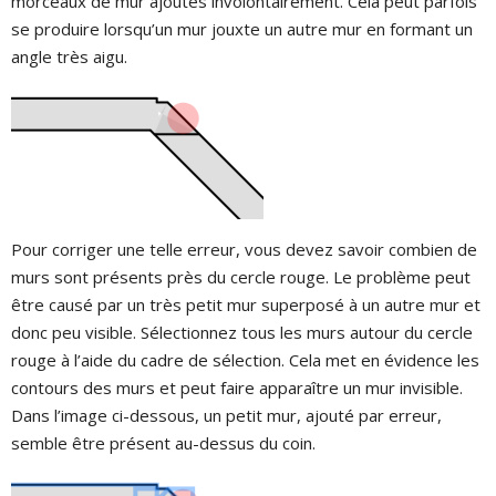
morceaux de mur ajoutés involontairement. Cela peut parfois
se produire lorsqu’un mur jouxte un autre mur en formant un
angle très aigu.
Pour corriger une telle erreur, vous devez savoir combien de
murs sont présents près du cercle rouge. Le problème peut
être causé par un très petit mur superposé à un autre mur et
donc peu visible. Sélectionnez tous les murs autour du cercle
rouge à l’aide du cadre de sélection. Cela met en évidence les
contours des murs et peut faire apparaître un mur invisible.
Dans l’image ci-dessous, un petit mur, ajouté par erreur,
semble être présent au-dessus du coin.