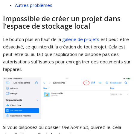
Autres problèmes
Impossible de créer un projet dans
l’espace de stockage local
Le bouton plus en haut de la
galerie de projets
est peut-être
désactivé, ce qui interdit la création de tout projet. Cela est
peut-être dû au fait que l’application ne dispose pas des
autorisations suffisantes pour enregistrer des documents sur
l’appareil.
Si vous disposez du dossier
Live Home 3D
, ouvrez-le. Cela