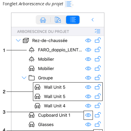
l’onglet
Arborescence du projet
.