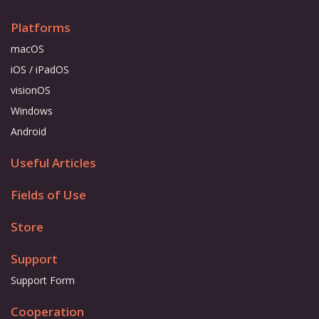
Platforms
macOS
iOS / iPadOS
visionOS
Windows
Android
Useful Articles
Fields of Use
Store
Support
Support Form
Cooperation