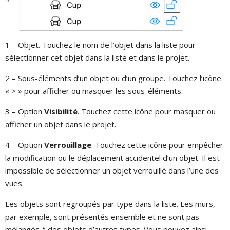
1 – Objet. Touchez le nom de l’objet dans la liste pour
sélectionner cet objet dans la liste et dans le projet.
2 – Sous-éléments d’un objet ou d’un groupe. Touchez l’icône
« > » pour afficher ou masquer les sous-éléments.
3 – Option
Visibilité
. Touchez cette icône pour masquer ou
afficher un objet dans le projet.
4 – Option
Verrouillage
. Touchez cette icône pour empêcher
la modification ou le déplacement accidentel d’un objet. Il est
impossible de sélectionner un objet verrouillé dans l’une des
vues.
Les objets sont regroupés par type dans la liste. Les murs,
par exemple, sont présentés ensemble et ne sont pas
mélangés à des objets d’autres types. Vous pouvez ainsi