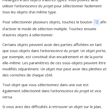
utiliser l’
arborescence du projet
pour sélectionner facilement
tous les objets d’un même type.
Pour sélectionner plusieurs objets, touchez le bouton
afin
d’activer le mode de sélection multiple. Touchez ensuite
d’autres objets à sélectionner.
Certains objets peuvent avoir des parties affichées en tant
que sous-objets dans l’
arborescence du projet
. Un objet porte,
par exemple, est constitué d’un encadrement et de la porte
elle-même. Les paramètres de ces sous-objets peuvent être
modifiés séparément. Un objet mur peut avoir des plinthes et
des corniches de chaque côté.
Tout objet que vous sélectionnez dans une vue est
également sélectionné dans l’
arborescence du projet
et vice
versa.
Si vous avez des difficultés à retrouver un objet sur le plan,