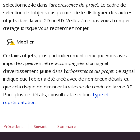
sélectionnez-le dans l’
arborescence du projet
. Le cadre de
sélection de l’objet vous permet de le distinguer des autres
objets dans la vue 2D ou 3D. Veillez à ne pas vous tromper
d’étage lorsque vous recherchez l’objet.
Certains objets, plus particulièrement ceux que vous avez
importés, peuvent être accompagnés d’un signal
d’avertissement jaune dans l’
arborescence du projet
. Ce signal
indique que l’objet a été créé avec de nombreux détails et
que cela risque de diminuer la vitesse de rendu de la vue 3D.
Pour plus de détails, consultez la section
Type et
représentation
.
|
|
Précédent
Suivant
Sommaire