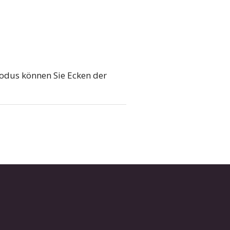
odus können Sie Ecken der