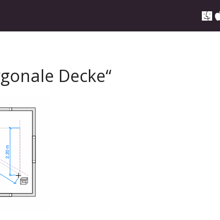
gonale Decke“