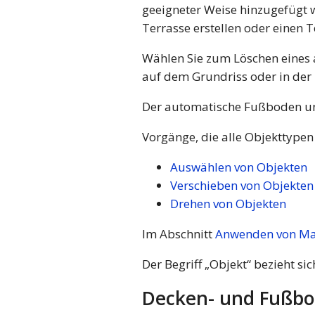
geeigneter Weise hinzugefügt 
Terrasse erstellen oder einen 
Wählen Sie zum Löschen eines
auf dem Grundriss oder in der
Der automatische Fußboden un
Vorgänge, die alle Objekttype
Auswählen von Objekten
Verschieben von Objekten
Drehen von Objekten
Im Abschnitt
Anwenden von Mat
Der Begriff „Objekt“ bezieht s
Decken- und Fußbo