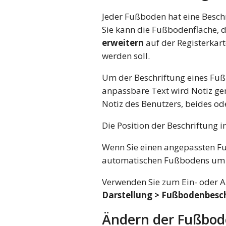
Jeder Fußboden hat eine Besch
Sie kann die Fußbodenfläche,
erweitern
auf der Registerkar
werden soll.
Um der Beschriftung eines Fußb
anpassbare Text wird Notiz ge
Notiz des Benutzers, beides ode
Die Position der Beschriftung 
Wenn Sie einen angepassten Fu
automatischen Fußbodens um 
Verwenden Sie zum Ein- oder A
Darstellung > Fußbodenbesc
Ändern der Fußbod