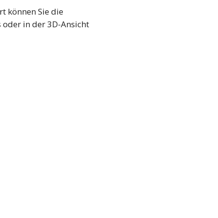
rt können Sie die
 oder in der 3D-Ansicht