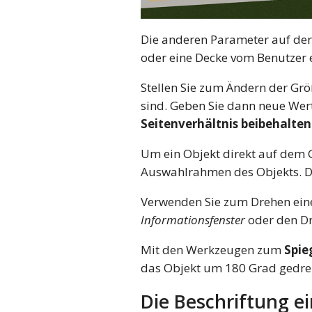
Die anderen Parameter auf der
oder eine Decke vom Benutzer e
Stellen Sie zum Ändern der Gr
sind. Geben Sie dann neue Wert
Seitenverhältnis beibehalten
Um ein Objekt direkt auf dem G
Auswahlrahmen des Objekts. Di
Verwenden Sie zum Drehen ein
Informationsfenster
oder den Dr
Mit den Werkzeugen zum
Spie
das Objekt um 180 Grad gedre
Die Beschriftung e