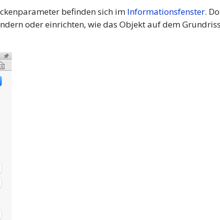
ckenparameter befinden sich im
Informationsfenster
. Do
dern oder einrichten, wie das Objekt auf dem Grundriss