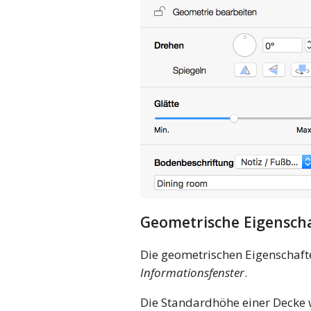
Geometrische Eigensch
Die geometrischen Eigenschafte
Informationsfenster
.
Die Standardhöhe einer Decke 