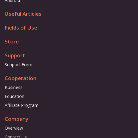
Android
Useful Articles
Fields of Use
Store
Support
Support Form
Cooperation
Business
Education
Affiliate Program
Company
Overview
Contact Us