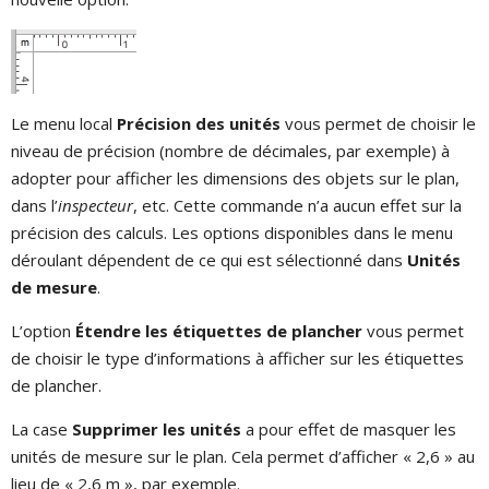
Le menu local
Précision des unités
vous permet de choisir le
niveau de précision (nombre de décimales, par exemple) à
adopter pour afficher les dimensions des objets sur le plan,
dans l’
inspecteur
, etc. Cette commande n’a aucun effet sur la
précision des calculs. Les options disponibles dans le menu
déroulant dépendent de ce qui est sélectionné dans
Unités
de mesure
.
L’option
Étendre les étiquettes de plancher
vous permet
de choisir le type d’informations à afficher sur les étiquettes
de plancher.
La case
Supprimer les unités
a pour effet de masquer les
unités de mesure sur le plan. Cela permet d’afficher « 2,6 » au
lieu de « 2,6 m », par exemple.