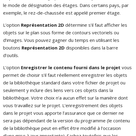
le mode de désignation des étages. Dans certains pays, par
exemple, le rez-de-chaussée est appelé premier étage.
L’option
Représentation 2D
détermine s’il faut afficher les
objets sur le plan sous forme de contours vectoriels ou
d’images. Vous pouvez gagner du temps en utilisant les
boutons
Représentation 2D
disponibles dans la barre
d’outils.
L’option
Enregistrer le contenu fourni dans le projet
vous
permet de choisir s’il faut réellement enregistrer les objets
de la bibliothèque standard dans votre fichier de projet ou
seulement y inclure des liens vers ces objets dans la
bibliothèque. Votre choix n’a aucun effet sur la manière dont
vous travaillez sur le projet. L’enregistrement des objets
dans le projet vous apporte l’assurance que ce dernier ne
sera pas dépendant de la version du programme (le contenu
de la bibliothèque peut en effet être modifié à l’occasion
d’une mise à jour importante). Sachez toutefois que les