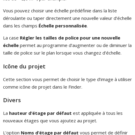
Vous pouvez choisir une échelle prédéfinie dans la liste
déroulante ou taper directement une nouvelle valeur d’échelle
dans les champs
Échelle personnalisée
.
La case
Régler les tailles de police pour une nouvelle
échelle
permet au programme d’augmenter ou de diminuer la
taille de police sur le plan lorsque vous changez d’échelle.
Icône du projet
Cette section vous permet de choisir le type d’image à utiliser
comme icône de projet dans le Finder.
Divers
La
hauteur d’étage par défaut
est appliquée à tous les
nouveaux étages que vous ajoutez au projet.
L’option
Noms d’étage par défaut
vous permet de définir