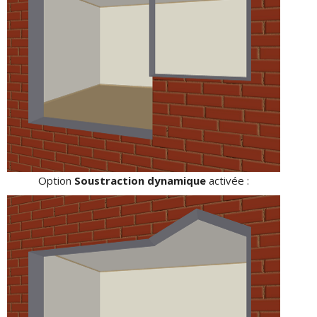
Option
Soustraction dynamique
activée :