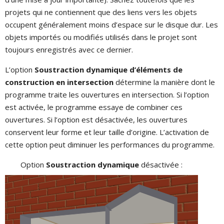
projets qui ne contiennent que des liens vers les objets
occupent généralement moins d’espace sur le disque dur. Les
objets importés ou modifiés utilisés dans le projet sont
toujours enregistrés avec ce dernier.
L’option
Soustraction dynamique d’éléments de
construction en intersection
détermine la manière dont le
programme traite les ouvertures en intersection. Si l’option
est activée, le programme essaye de combiner ces
ouvertures. Si l’option est désactivée, les ouvertures
conservent leur forme et leur taille d’origine. L’activation de
cette option peut diminuer les performances du programme.
Option
Soustraction dynamique
désactivée :