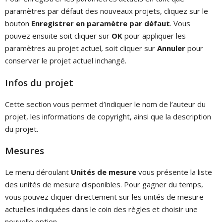
paramètres par défaut des nouveaux projets, cliquez sur le
bouton
Enregistrer en paramètre par défaut
. Vous
pouvez ensuite soit cliquer sur
OK
pour appliquer les
paramètres au projet actuel, soit cliquer sur
Annuler
pour
conserver le projet actuel inchangé.
Infos du projet
Cette section vous permet d’indiquer le nom de l’auteur du
projet, les informations de copyright, ainsi que la description
du projet.
Mesures
Le menu déroulant
Unités de mesure
vous présente la liste
des unités de mesure disponibles. Pour gagner du temps,
vous pouvez cliquer directement sur les unités de mesure
actuelles indiquées dans le coin des règles et choisir une
nouvelle option.