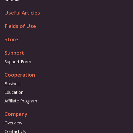
Useful Articles
Fields of Use
Store
Support
Support Form
Cooperation
Business
Education
Affiliate Program
Company
Overview
Contact Us