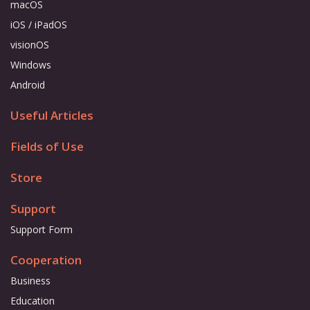
macOS
iOS / iPadOS
visionOS
Windows
Android
Useful Articles
Fields of Use
Store
Support
Support Form
Cooperation
Business
Education