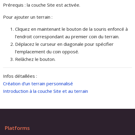
Prérequis : la couche Site est activée.
Pour ajouter un terrain :
Cliquez en maintenant le bouton de la souris enfoncé à
l’endroit correspondant au premier coin du terrain.
Déplacez le curseur en diagonale pour spécifier
l’emplacement du coin opposé.
Relâchez le bouton.
Infos détaillées :
Création d’un terrain personnalisé
Introduction à la couche Site et au terrain
Platforms