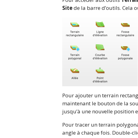
Site
de la barre d’outils. Cela o
Pour ajouter un terrain rectangu
maintenant le bouton de la sou
jusqu’à une nouvelle position e
Pour tracer un terrain polygonal
angle à chaque fois. Double-cli