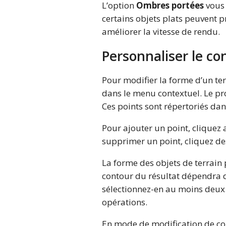
L’option
Ombres portées
vous 
certains objets plats peuvent 
améliorer la vitesse de rendu.
Personnaliser le co
Pour modifier la forme d’un ter
dans le menu contextuel. Le pr
Ces points sont répertoriés dans
Pour ajouter un point, cliquez a
supprimer un point, cliquez des
La forme des objets de terrain
contour du résultat dépendra d
sélectionnez-en au moins deux d
opérations.
En mode de modification de co