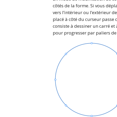
côtés de la forme. Si vous dép
vers l’intérieur ou l’extérieur
placé à côté du curseur passe d
consiste à dessiner un carré e
pour progresser par paliers de