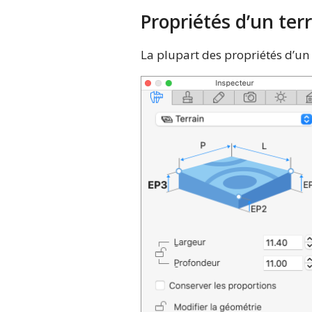
Propriétés d’un ter
La plupart des propriétés d’un 