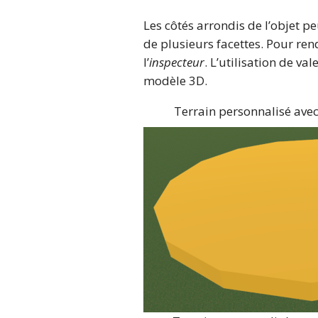
Les côtés arrondis de l’objet p
de plusieurs facettes. Pour ren
l’
inspecteur
. L’utilisation de v
modèle 3D.
Terrain personnalisé avec 