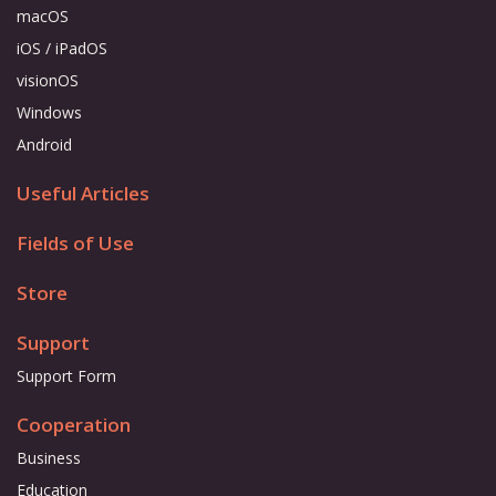
macOS
iOS / iPadOS
visionOS
Windows
Android
Useful Articles
Fields of Use
Store
Support
Support Form
Cooperation
Business
Education