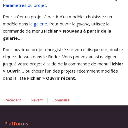
Paramètres du projet
.
Pour créer un projet à partir d’un modèle, choisissez un
modèle dans la
galerie
. Pour ouvrir la
galerie
, utilisez la
commande de menu
Fichier > Nouveau à partir de la
galerie…
Pour ouvrir un projet enregistré sur votre disque dur, double-
cliquez dessus dans le Finder. Vous pouvez aussi naviguer
jusqu’à votre projet à l’aide de la commande de menu
Fichier
> Ouvrir…
ou choisir l’un des projets récemment modifiés
dans la liste
Fichier > Ouvrir récent
.
|
|
Précédent
Suivant
Sommaire
Platforms