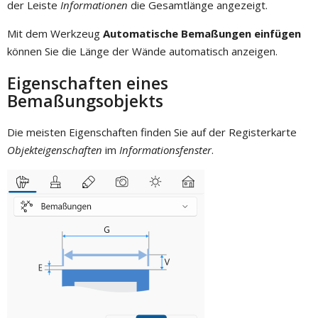
der Leiste
Informationen
die Gesamtlänge angezeigt.
Mit dem Werkzeug
Automatische Bemaßungen einfügen
können Sie die Länge der Wände automatisch anzeigen.
Eigenschaften eines
Bemaßungsobjekts
Die meisten Eigenschaften finden Sie auf der Registerkarte
Objekteigenschaften
im
Informationsfenster
.