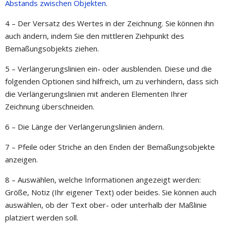
Abstands zwischen Objekten
.
4 – Der Versatz des Wertes in der Zeichnung. Sie können ihn
auch ändern, indem Sie den mittleren Ziehpunkt des
Bemaßungsobjekts ziehen.
5 – Verlängerungslinien ein- oder ausblenden. Diese und die
folgenden Optionen sind hilfreich, um zu verhindern, dass sich
die Verlängerungslinien mit anderen Elementen Ihrer
Zeichnung überschneiden.
6 – Die Länge der Verlängerungslinien ändern.
7 – Pfeile oder Striche an den Enden der Bemaßungsobjekte
anzeigen.
8 – Auswählen, welche Informationen angezeigt werden:
Größe, Notiz (Ihr eigener Text) oder beides. Sie können auch
auswählen, ob der Text ober- oder unterhalb der Maßlinie
platziert werden soll.