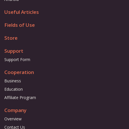
Useful Articles
Fields of Use
Store
Support
Support Form
Cooperation
Business
Education
Affiliate Program
Company
Overview
Contact Us