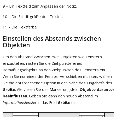
9 – Ein Textfeld zum Anpassen der Notiz.
10 – Die Schriftgröße des Textes.
11 – Die Textfarbe.
Einstellen des Abstands zwischen
Objekten
Um den Abstand zwischen zwei Objekten wie Fenstern
einzustellen, rasten Sie die Ziehpunkte eines
Bemaßungsobjekts an den Ziehpunkten des Fensters ein.
Wenn Sie nur eines der Fenster verschieben müssen, wählen
Sie die entsprechende Option in der Nähe des Eingabefeldes
Größe
. Aktivieren Sie das Markierungsfeld
Objekte darunter
beeinflussen
. Geben Sie dann den neuen Abstand im
Informationsfenster
in das Feld
Größe
ein.