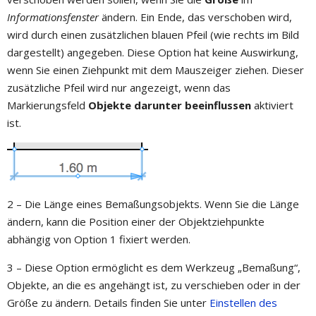
Informationsfenster
ändern. Ein Ende, das verschoben wird,
wird durch einen zusätzlichen blauen Pfeil (wie rechts im Bild
dargestellt) angegeben. Diese Option hat keine Auswirkung,
wenn Sie einen Ziehpunkt mit dem Mauszeiger ziehen. Dieser
zusätzliche Pfeil wird nur angezeigt, wenn das
Markierungsfeld
Objekte darunter beeinflussen
aktiviert
ist.
2 – Die Länge eines Bemaßungsobjekts. Wenn Sie die Länge
ändern, kann die Position einer der Objektziehpunkte
abhängig von Option 1 fixiert werden.
3 – Diese Option ermöglicht es dem Werkzeug „Bemaßung“,
Objekte, an die es angehängt ist, zu verschieben oder in der
Größe zu ändern. Details finden Sie unter
Einstellen des