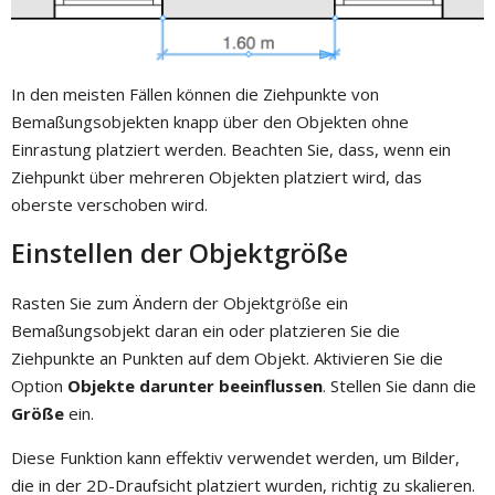
In den meisten Fällen können die Ziehpunkte von
Bemaßungsobjekten knapp über den Objekten ohne
Einrastung platziert werden. Beachten Sie, dass, wenn ein
Ziehpunkt über mehreren Objekten platziert wird, das
oberste verschoben wird.
Einstellen der Objektgröße
Rasten Sie zum Ändern der Objektgröße ein
Bemaßungsobjekt daran ein oder platzieren Sie die
Ziehpunkte an Punkten auf dem Objekt. Aktivieren Sie die
Option
Objekte darunter beeinflussen
. Stellen Sie dann die
Größe
ein.
Diese Funktion kann effektiv verwendet werden, um Bilder,
die in der 2D-Draufsicht platziert wurden, richtig zu skalieren.