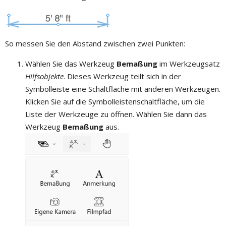
So messen Sie den Abstand zwischen zwei Punkten:
Wählen Sie das Werkzeug
Bemaßung
im Werkzeugsatz
Hilfsobjekte
. Dieses Werkzeug teilt sich in der
Symbolleiste eine Schaltfläche mit anderen Werkzeugen.
Klicken Sie auf die Symbolleistenschaltfläche, um die
Liste der Werkzeuge zu öffnen. Wählen Sie dann das
Werkzeug
Bemaßung
aus.