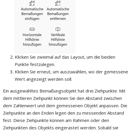
Klicken Sie zweimal auf das Layout, um die beiden
Punkte festzulegen.
Klicken Sie erneut, um auszuwählen, wo der gemessene
Wert angezeigt werden soll.
Ein ausgewähltes Bemaßungsobjekt hat drei Ziehpunkte. Mit
dem mittleren Ziehpunkt können Sie den Abstand zwischen
dem Zahlenwert und dem gemessenen Objekt anpassen. Die
Ziehpunkte an den Enden legen den zu messenden Abstand
fest. Diese Ziehpunkte können am Rahmen oder den
Ziehpunkten des Objekts eingerastet werden. Sobald sie