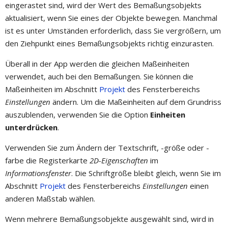
eingerastet sind, wird der Wert des Bemaßungsobjekts
aktualisiert, wenn Sie eines der Objekte bewegen. Manchmal
ist es unter Umständen erforderlich, dass Sie vergrößern, um
den Ziehpunkt eines Bemaßungsobjekts richtig einzurasten.
Überall in der App werden die gleichen Maßeinheiten
verwendet, auch bei den Bemaßungen. Sie können die
Maßeinheiten im Abschnitt
Projekt
des Fensterbereichs
Einstellungen
ändern. Um die Maßeinheiten auf dem Grundriss
auszublenden, verwenden Sie die Option
Einheiten
unterdrücken
.
Verwenden Sie zum Ändern der Textschrift, -größe oder -
farbe die Registerkarte
2D-Eigenschaften
im
Informationsfenster
. Die Schriftgröße bleibt gleich, wenn Sie im
Abschnitt
Projekt
des Fensterbereichs
Einstellungen
einen
anderen Maßstab wählen.
Wenn mehrere Bemaßungsobjekte ausgewählt sind, wird in