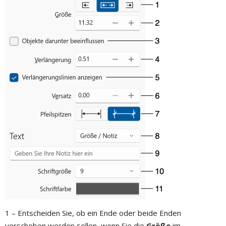
1 – Entscheiden Sie, ob ein Ende oder beide Enden
verschoben werden sollen, wenn Sie die
Größe
im