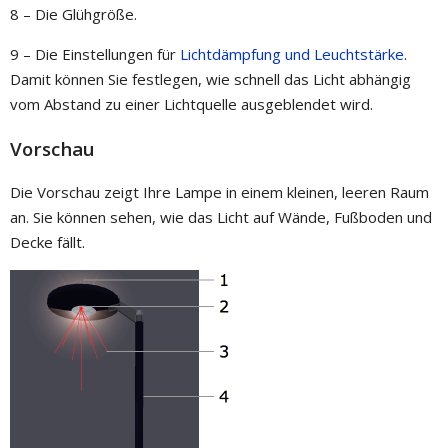
8 – Die Glühgröße.
9 – Die Einstellungen für
Lichtdämpfung und Leuchtstärke
.
Damit können Sie festlegen, wie schnell das Licht abhängig
vom Abstand zu einer Lichtquelle ausgeblendet wird.
Vorschau
Die Vorschau zeigt Ihre Lampe in einem kleinen, leeren Raum
an. Sie können sehen, wie das Licht auf Wände, Fußboden und
Decke fällt.