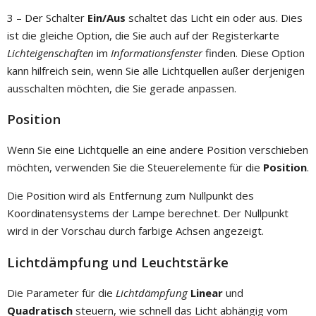
3 – Der Schalter
Ein/Aus
schaltet das Licht ein oder aus. Dies
ist die gleiche Option, die Sie auch auf der Registerkarte
Lichteigenschaften
im
Informationsfenster
finden. Diese Option
kann hilfreich sein, wenn Sie alle Lichtquellen außer derjenigen
ausschalten möchten, die Sie gerade anpassen.
Position
Wenn Sie eine Lichtquelle an eine andere Position verschieben
möchten, verwenden Sie die Steuerelemente für die
Position
.
Die Position wird als Entfernung zum Nullpunkt des
Koordinatensystems der Lampe berechnet. Der Nullpunkt
wird in der Vorschau durch farbige Achsen angezeigt.
Lichtdämpfung und Leuchtstärke
Die Parameter für die
Lichtdämpfung
Linear
und
Quadratisch
steuern, wie schnell das Licht abhängig vom