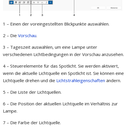
1 – Einen der voreingestellten Blickpunkte auswählen.
2 – Die
Vorschau
.
3 – Tageszeit auswählen, um eine Lampe unter
verschiedenen Lichtbedingungen in der Vorschau anzusehen.
4 – Steuerelemente für das Spotlicht. Sie werden aktiviert,
wenn die aktuelle Lichtquelle ein Spotlicht ist. Sie können eine
Lichtquelle drehen und die
Lichtstrahleigenschaften
ändern.
5 – Die Liste der Lichtquellen.
6 – Die Position der aktuellen Lichtquelle im Verhältnis zur
Lampe.
7 – Die Farbe der Lichtquelle.