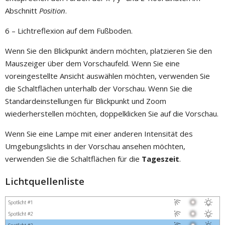
Abschnitt
Position
.
6 – Lichtreflexion auf dem Fußboden.
Wenn Sie den Blickpunkt ändern möchten, platzieren Sie den
Mauszeiger über dem Vorschaufeld. Wenn Sie eine
voreingestellte Ansicht auswählen möchten, verwenden Sie
die Schaltflächen unterhalb der Vorschau. Wenn Sie die
Standardeinstellungen für Blickpunkt und Zoom
wiederherstellen möchten, doppelklicken Sie auf die Vorschau.
Wenn Sie eine Lampe mit einer anderen Intensität des
Umgebungslichts in der Vorschau ansehen möchten,
verwenden Sie die Schaltflächen für die
Tageszeit
.
Lichtquellenliste