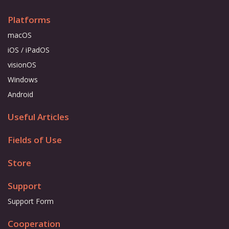
Platforms
macOS
iOS / iPadOS
visionOS
Windows
Android
Useful Articles
Fields of Use
Store
Support
Support Form
Cooperation