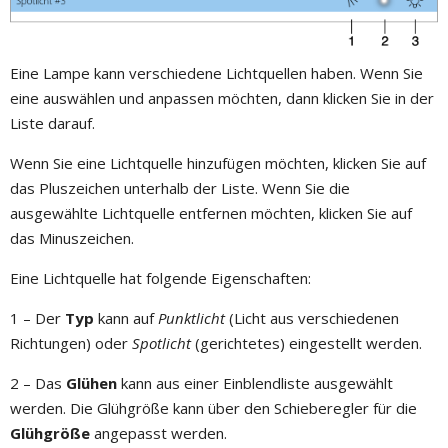
Eine Lampe kann verschiedene Lichtquellen haben. Wenn Sie
eine auswählen und anpassen möchten, dann klicken Sie in der
Liste darauf.
Wenn Sie eine Lichtquelle hinzufügen möchten, klicken Sie auf
das Pluszeichen unterhalb der Liste. Wenn Sie die
ausgewählte Lichtquelle entfernen möchten, klicken Sie auf
das Minuszeichen.
Eine Lichtquelle hat folgende Eigenschaften:
1 – Der
Typ
kann auf
Punktlicht
(Licht aus verschiedenen
Richtungen) oder
Spotlicht
(gerichtetes) eingestellt werden.
2 – Das
Glühen
kann aus einer Einblendliste ausgewählt
werden. Die Glühgröße kann über den Schieberegler für die
Glühgröße
angepasst werden.