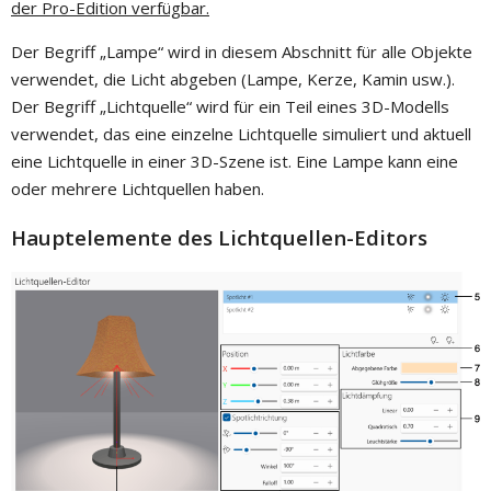
der Pro-Edition verfügbar.
Der Begriff „Lampe“ wird in diesem Abschnitt für alle Objekte
verwendet, die Licht abgeben (Lampe, Kerze, Kamin usw.).
Der Begriff „Lichtquelle“ wird für ein Teil eines 3D-Modells
verwendet, das eine einzelne Lichtquelle simuliert und aktuell
eine Lichtquelle in einer 3D-Szene ist. Eine Lampe kann eine
oder mehrere Lichtquellen haben.
Hauptelemente des Lichtquellen-Editors