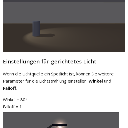
Einstellungen für gerichtetes Licht
Wenn die Lichtquelle ein Spotlicht ist, können Sie weitere
Parameter für die Lichtstrahlung einstellen:
Winkel
und
Falloff
.
Winkel = 80°
Falloff = 1