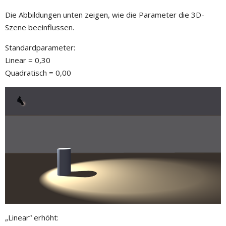
Die Abbildungen unten zeigen, wie die Parameter die 3D-
Szene beeinflussen.
Standardparameter:
Linear = 0,30
Quadratisch = 0,00
„Linear“ erhöht: