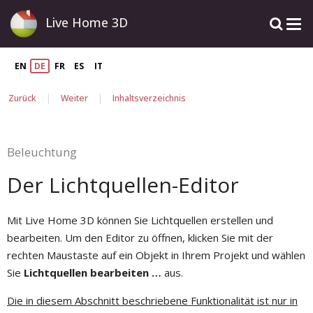
Live Home 3D
EN
DE
FR
ES
IT
|
|
Zurück
Weiter
Inhaltsverzeichnis
Beleuchtung
Der Lichtquellen-Editor
Mit Live Home 3D können Sie Lichtquellen erstellen und
bearbeiten. Um den Editor zu öffnen, klicken Sie mit der
rechten Maustaste auf ein Objekt in Ihrem Projekt und wählen
Sie
Lichtquellen bearbeiten …
aus.
Die in diesem Abschnitt beschriebene Funktionalität ist nur in