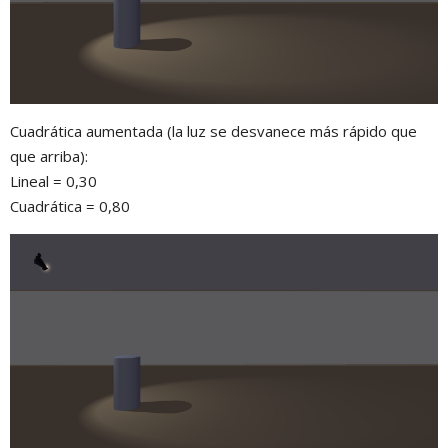
Cuadrática aumentada (la luz se desvanece más rápido que
que arriba):
Lineal = 0,30
Cuadrática = 0,80