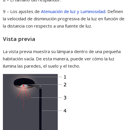
9 – Los ajustes de
Atenuación de luz y Luminosidad
. Definen
la velocidad de disminución progresiva de la luz en función de
la distancia con respecto a una fuente de luz.
Vista previa
La vista previa muestra su lámpara dentro de una pequeña
habitación vacía. De esta manera, puede ver cómo la luz
ilumina las paredes, el suelo y el techo.