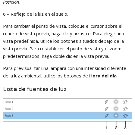
Posición
.
6 – Reflejo de la luz en el suelo.
Para cambiar el punto de vista, coloque el cursor sobre el
cuadro de vista previa, haga clic y arrastre. Para elegir una
vista predefinida, utilice los botones situados debajo de la
vista previa. Para restablecer el punto de vista y el zoom
predeterminados, haga doble clic en la vista previa.
Para previsualizar una lámpara con una intensidad diferente
de la luz ambiental, utilice los botones de
Hora del día
.
Lista de fuentes de luz