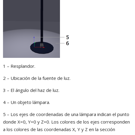
1 – Resplandor.
2 – Ubicación de la fuente de luz.
3 – El ángulo del haz de luz.
4 – Un objeto lámpara.
5 ­­– Los ejes de coordenadas de una lámpara indican el punto
donde X=0, Y=0 y Z=0. Los colores de los ejes corresponden
a los colores de las coordenadas X, Y y Z en la sección