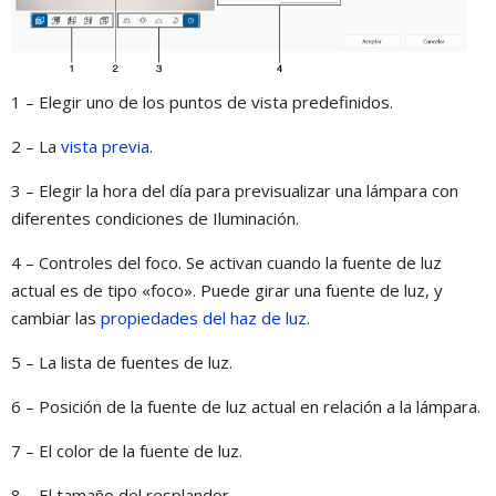
1 – Elegir uno de los puntos de vista predefinidos.
2 – La
vista previa
.
3 – Elegir la hora del día para previsualizar una lámpara con
diferentes condiciones de Iluminación.
4 – Controles del foco. Se activan cuando la fuente de luz
actual es de tipo «foco». Puede girar una fuente de luz, y
cambiar las
propiedades del haz de luz
.
5 – La lista de fuentes de luz.
6 – Posición de la fuente de luz actual en relación a la lámpara.
7 – El color de la fuente de luz.
8 – El tamaño del resplandor.