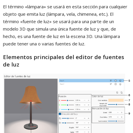
El término «lámpara» se usará en esta sección para cualquier
objeto que emita luz (lámpara, vela, chimenea, etc.). El
término «fuente de luz» se usará para una parte de un
modelo 3D que simula una única fuente de luz y que, de
hecho, es una fuente de luz en la escena 3D. Una lámpara
puede tener una o varias fuentes de luz.
Elementos principales del editor de fuentes
de luz