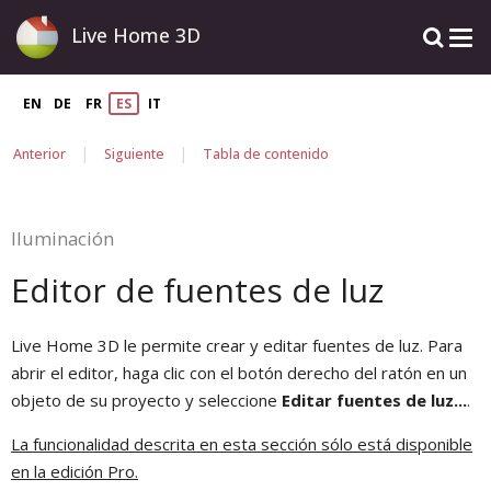
Live Home 3D
EN
DE
FR
ES
IT
|
|
Anterior
Siguiente
Tabla de contenido
Iluminación
Editor de fuentes de luz
Live Home 3D le permite crear y editar fuentes de luz. Para
abrir el editor, haga clic con el botón derecho del ratón en un
objeto de su proyecto y seleccione
Editar fuentes de luz...
.
La funcionalidad descrita en esta sección sólo está disponible
en la edición Pro.