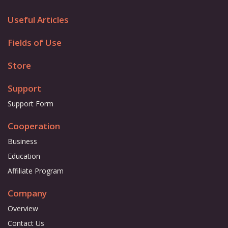
Useful Articles
Fields of Use
Store
Support
Support Form
Cooperation
Business
Education
Affiliate Program
Company
Overview
Contact Us