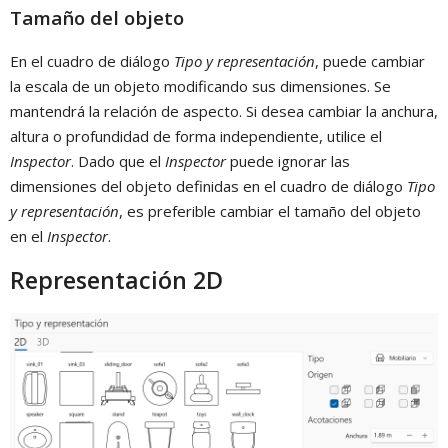
Tamaño del objeto
En el cuadro de diálogo
Tipo y representación
, puede cambiar
la escala de un objeto modificando sus dimensiones. Se
mantendrá la relación de aspecto. Si desea cambiar la anchura,
altura o profundidad de forma independiente, utilice el
Inspector
. Dado que el
Inspector
puede ignorar las
dimensiones del objeto definidas en el cuadro de diálogo
Tipo
y representación
, es preferible cambiar el tamaño del objeto
en el
Inspector
.
Representación 2D