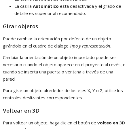
La casilla
Automático
está desactivada y el grado de
detalle es superior al recomendado.
Girar objetos
Puede cambiar la orientación por defecto de un objeto
girándolo en el cuadro de diálogo
Tipo y representación
.
Cambiar la orientación de un objeto importado puede ser
necesario cuando el objeto aparece en el proyecto al revés, o
cuando se inserta una puerta o ventana a través de una
pared.
Para girar un objeto alrededor de los ejes X, Y o Z, utilice los
controles deslizantes correspondientes.
Voltear en 3D
Para voltear un objeto, haga clic en el botón de
volteo en 3D