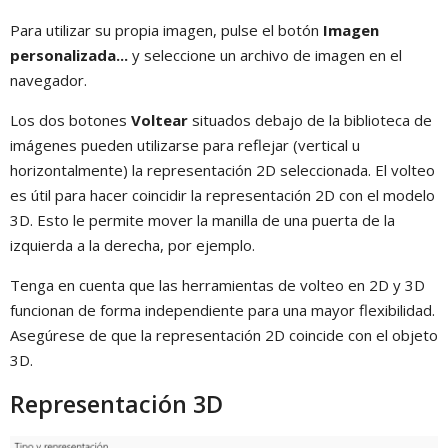
Para utilizar su propia imagen, pulse el botón
Imagen
personalizada...
y seleccione un archivo de imagen en el
navegador.
Los dos botones
Voltear
situados debajo de la biblioteca de
imágenes pueden utilizarse para reflejar (vertical u
horizontalmente) la representación 2D seleccionada. El volteo
es útil para hacer coincidir la representación 2D con el modelo
3D. Esto le permite mover la manilla de una puerta de la
izquierda a la derecha, por ejemplo.
Tenga en cuenta que las herramientas de volteo en 2D y 3D
funcionan de forma independiente para una mayor flexibilidad.
Asegúrese de que la representación 2D coincide con el objeto
3D.
Representación 3D