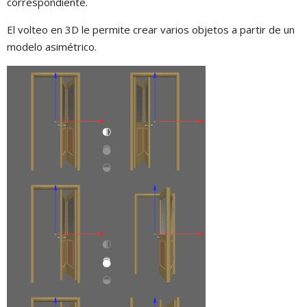
correspondiente.
El volteo en 3D le permite crear varios objetos a partir de un
modelo asimétrico.