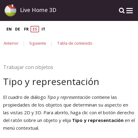
Live Home 3D
EN
DE
FR
ES
IT
|
|
Anterior
Siguiente
Tabla de contenido
Trabajar con objetos
Tipo y representación
El cuadro de diálogo
Tipo y representación
contiene las
propiedades de los objetos que determinan su aspecto en
las vistas 2D y 3D. Para abrirlo, haga clic con el botón derecho
del ratón sobre un objeto y elija
Tipo y representación
en el
menú contextual.