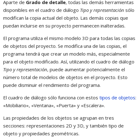
Aparte de
Grado de detalle
, todas las demás herramientas
disponibles en el cuadro de diálogo
Tipo y representación
sólo
modifican la copia actual del objeto. Las demás copias que
puedan incluirse en su proyecto permanecen inalteradas.
El programa utiliza el mismo modelo 3D para todas las copias
de objetos del proyecto. Se modifica una de las copias, el
programa tendrá que crear un modelo más, especialmente
para el objeto modificado. Así, utilizando el cuadro de diálogo
Tipo y representación
, puede aumentar potencialmente el
número total de modelos de objetos en el proyecto. Esto
puede disminuir el rendimiento del programa.
El cuadro de diálogo sólo funciona con estos
tipos de objetos
:
«Mobiliario», «Ventana», «Puerta» y «Escalera».
Las propiedades de los objetos se agrupan en tres
secciones: representaciones 2D y 3D, y también tipo de
objeto y propiedades geométricas.