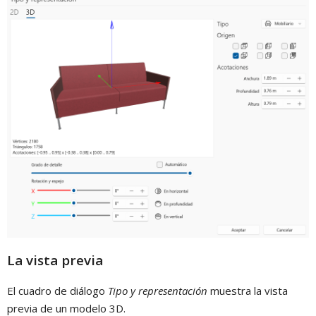
La vista previa
El cuadro de diálogo
Tipo y representación
muestra la vista
previa de un modelo 3D.