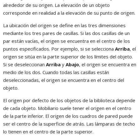
alrededor de su origen. La elevación de un objeto
corresponde en realidad a la elevación de su punto de origen.
La ubicación del origen se define en las tres dimensiones
mediante los tres pares de casillas. Si las dos casillas de un
par están vacías, el origen se encuentra en el centro de los
puntos especificados. Por ejemplo, si se selecciona
Arriba
, el
origen se sitúa en la parte superior de los límites del objeto.
Si se deseleccionan
Arriba
y
Abajo
, el origen se encuentra en
medio de los dos. Cuando todas las casillas están
deseleccionadas, el origen se encuentra en el centro del
objeto.
El origen por defecto de los objetos de la biblioteca depende
de cada objeto. Mobiliario suele tener el origen en el centro
de la parte inferior. El origen de los cuadros de pared puede
ser el centro de la superficie de atrás. Las lámparas de techo
lo tienen en el centro de la parte superior.