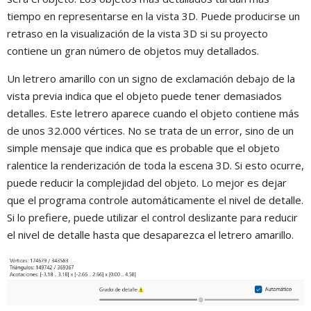
tiempo en representarse en la vista 3D. Puede producirse un
retraso en la visualización de la vista 3D si su proyecto
contiene un gran número de objetos muy detallados.
Un letrero amarillo con un signo de exclamación debajo de la
vista previa indica que el objeto puede tener demasiados
detalles. Este letrero aparece cuando el objeto contiene más
de unos 32.000 vértices. No se trata de un error, sino de un
simple mensaje que indica que es probable que el objeto
ralentice la renderización de toda la escena 3D. Si esto ocurre,
puede reducir la complejidad del objeto. Lo mejor es dejar
que el programa controle automáticamente el nivel de detalle.
Si lo prefiere, puede utilizar el control deslizante para reducir
el nivel de detalle hasta que desaparezca el letrero amarillo.