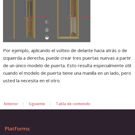
Por ejemplo, aplicando el volteo de delante hacia atrás o de
izquierda a derecha, puede crear tres puertas nuevas a partir
de un único modelo de puerta. Esto resulta especialmente útil
cuando el modelo de puerta tiene una manilla en un lado, pero
usted la necesita en el otro.
|
|
Anterior
Siguiente
Tabla de contenido
Platforms