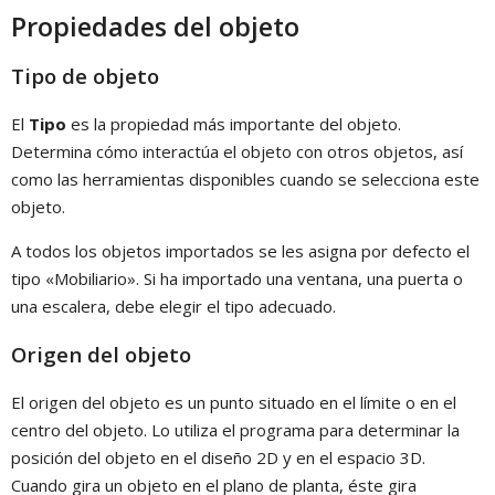
Propiedades del objeto
Tipo de objeto
El
Tipo
es la propiedad más importante del objeto.
Determina cómo interactúa el objeto con otros objetos, así
como las herramientas disponibles cuando se selecciona este
objeto.
A todos los objetos importados se les asigna por defecto el
tipo «Mobiliario». Si ha importado una ventana, una puerta o
una escalera, debe elegir el tipo adecuado.
Origen del objeto
El origen del objeto es un punto situado en el límite o en el
centro del objeto. Lo utiliza el programa para determinar la
posición del objeto en el diseño 2D y en el espacio 3D.
Cuando gira un objeto en el plano de planta, éste gira