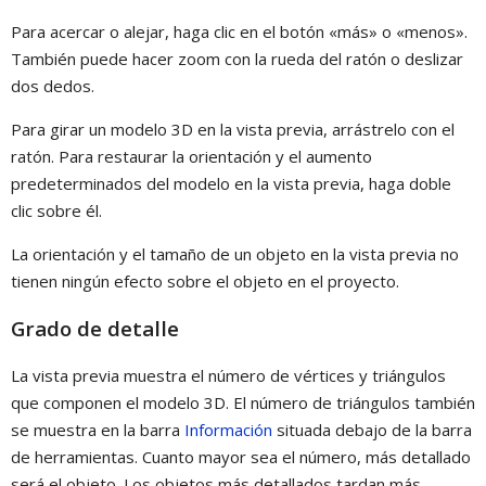
Para acercar o alejar, haga clic en el botón «más» o «menos».
También puede hacer zoom con la rueda del ratón o deslizar
dos dedos.
Para girar un modelo 3D en la vista previa, arrástrelo con el
ratón. Para restaurar la orientación y el aumento
predeterminados del modelo en la vista previa, haga doble
clic sobre él.
La orientación y el tamaño de un objeto en la vista previa no
tienen ningún efecto sobre el objeto en el proyecto.
Grado de detalle
La vista previa muestra el número de vértices y triángulos
que componen el modelo 3D. El número de triángulos también
se muestra en la barra
Información
situada debajo de la barra
de herramientas. Cuanto mayor sea el número, más detallado
será el objeto. Los objetos más detallados tardan más