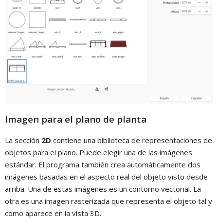
Imagen para el plano de planta
La sección
2D
contiene una biblioteca de representaciones de
objetos para el plano. Puede elegir una de las imágenes
estándar. El programa también crea automáticamente dos
imágenes basadas en el aspecto real del objeto visto desde
arriba. Una de estas imágenes es un contorno vectorial. La
otra es una imagen rasterizada que representa el objeto tal y
como aparece en la vista 3D.