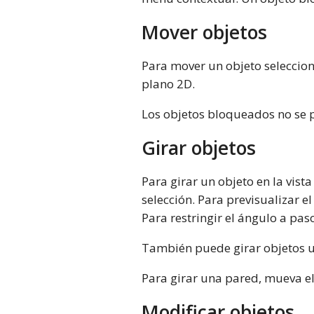
Mover objetos
Para mover un objeto seleccionad
plano 2D.
Los objetos bloqueados no se 
Girar objetos
Para girar un objeto en la vist
selección. Para previsualizar 
Para restringir el ángulo a pa
También puede girar objetos u
Para girar una pared, mueva el
Modificar objetos