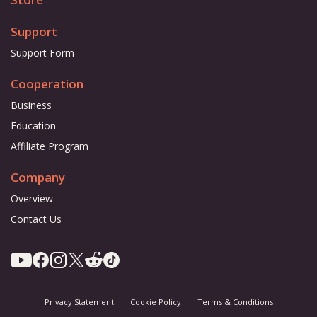
Support
Support Form
Cooperation
Business
Education
Affiliate Program
Company
Overview
Contact Us
Privacy Statement
Cookie Policy
Terms & Conditions