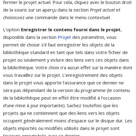
fermer le projet actuel. Pour cela, cliquez avec le bouton droit
de la souris sur un aperçu dans la section
Projet actuel
et
choisissez une commande dans le menu contextuel.
L’option
Enregistrer le contenu fourni dans le projet
,
disponible dans la section
Projet
des
paramètres
, vous
permet de choisir s’il faut enregistrer les objets de la
bibliothèque standard en tant que tels dans votre fichier de
projet ou seulement y inclure des liens vers ces objets dans
la bibliothèque. Votre choix n’a aucun effet sur la manière dont
vous travaillez sur le projet. L’enregistrement des objets
dans le projet vous apporte l’assurance que ce dernier ne
sera pas dépendant de la version du programme (le contenu
de la bibliothèque peut en effet être modifié à l’occasion
d’une mise à jour importante). Sachez toutefois que les
projets qui ne contiennent que des liens vers les objets
occupent généralement moins d’espace sur le disque dur. Les
objets importés ou modifiés utilisés dans le projet sont
toujours enregistrés avec ce dernier.