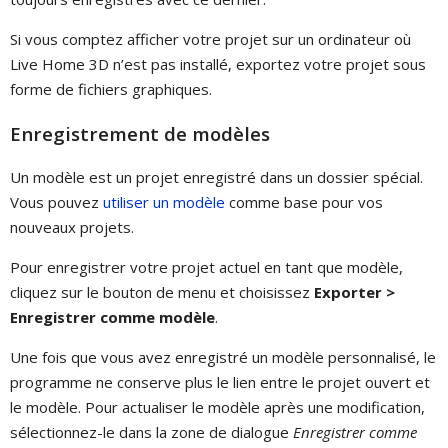
Si vous comptez afficher votre projet sur un ordinateur où
Live Home 3D n’est pas installé, exportez votre projet sous
forme de fichiers graphiques.
Enregistrement de modèles
Un modèle est un projet enregistré dans un dossier spécial.
Vous pouvez
utiliser un modèle
comme base pour vos
nouveaux projets.
Pour enregistrer votre projet actuel en tant que modèle,
cliquez sur le bouton de menu et choisissez
Exporter >
Enregistrer comme modèle
.
Une fois que vous avez enregistré un modèle personnalisé, le
programme ne conserve plus le lien entre le projet ouvert et
le modèle. Pour actualiser le modèle après une modification,
sélectionnez-le dans la zone de dialogue
Enregistrer comme