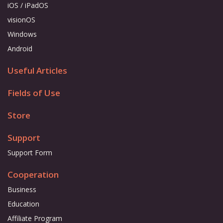
iOS / iPadOS
visionOS
Windows
Android
Useful Articles
Fields of Use
Store
Support
Support Form
Cooperation
Business
Education
Affiliate Program