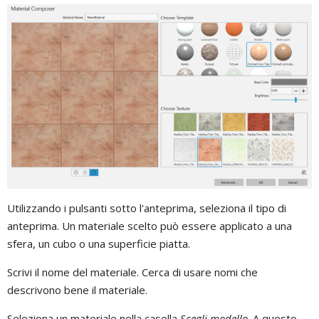
Utilizzando i pulsanti sotto l'anteprima, seleziona il tipo di
anteprima. Un materiale scelto può essere applicato a una
sfera, un cubo o una superficie piatta.
Scrivi il nome del materiale. Cerca di usare nomi che
descrivono bene il materiale.
Seleziona un materiale nella casella
Scegli modello
. A questo