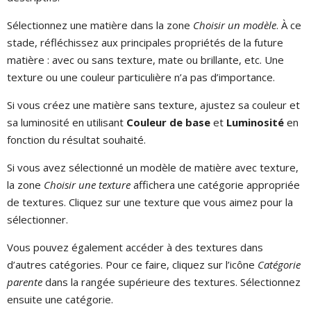
Sélectionnez une matière dans la zone
Choisir un modèle
. À ce
stade, réfléchissez aux principales propriétés de la future
matière : avec ou sans texture, mate ou brillante, etc. Une
texture ou une couleur particulière n’a pas d’importance.
Si vous créez une matière sans texture, ajustez sa couleur et
sa luminosité en utilisant
Couleur de base
et
Luminosité
en
fonction du résultat souhaité.
Si vous avez sélectionné un modèle de matière avec texture,
la zone
Choisir une texture
affichera une catégorie appropriée
de textures. Cliquez sur une texture que vous aimez pour la
sélectionner.
Vous pouvez également accéder à des textures dans
d’autres catégories. Pour ce faire, cliquez sur l’icône
Catégorie
parente
dans la rangée supérieure des textures. Sélectionnez
ensuite une catégorie.