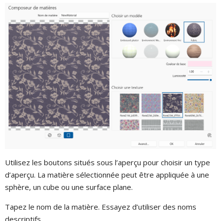
Utilisez les boutons situés sous l’aperçu pour choisir un type
d’aperçu. La matière sélectionnée peut être appliquée à une
sphère, un cube ou une surface plane.
Tapez le nom de la matière. Essayez d’utiliser des noms
descriptifs.