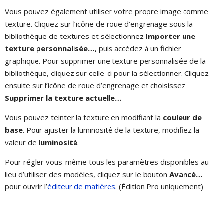
Vous pouvez également utiliser votre propre image comme
texture. Cliquez sur l’icône de roue d’engrenage sous la
bibliothèque de textures et sélectionnez
Importer une
texture personnalisée…
, puis accédez à un fichier
graphique. Pour supprimer une texture personnalisée de la
bibliothèque, cliquez sur celle-ci pour la sélectionner. Cliquez
ensuite sur l’icône de roue d’engrenage et choisissez
Supprimer la texture actuelle…
Vous pouvez teinter la texture en modifiant la
couleur de
base
. Pour ajuster la luminosité de la texture, modifiez la
valeur de
luminosité
.
Pour régler vous-même tous les paramètres disponibles au
lieu d’utiliser des modèles, cliquez sur le bouton
Avancé…
pour ouvrir l’
éditeur de matières
. (
Édition Pro uniquement
)