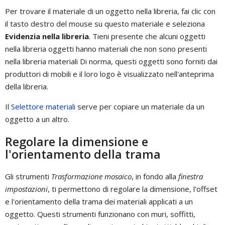
Per trovare il materiale di un oggetto nella libreria, fai clic con
il tasto destro del mouse su questo materiale e seleziona
Evidenzia nella libreria
. Tieni presente che alcuni oggetti
nella libreria oggetti hanno materiali che non sono presenti
nella libreria materiali Di norma, questi oggetti sono forniti dai
produttori di mobili e il loro logo è visualizzato nell'anteprima
della libreria.
Il
Selettore materiali
serve per copiare un materiale da un
oggetto a un altro.
Regolare la dimensione e
l'orientamento della trama
Gli strumenti
Trasformazione mosaico
, in fondo alla
finestra
impostazioni
, ti permettono di regolare la dimensione, l'offset
e l'orientamento della trama dei materiali applicati a un
oggetto. Questi strumenti funzionano con muri, soffitti,