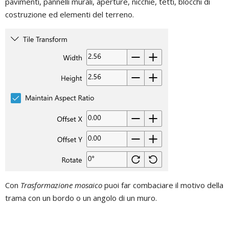
pavimenti, pannelli murali, aperture, nicchie, tetti, blocchi di
costruzione ed elementi del terreno.
Con
Trasformazione mosaico
puoi far combaciare il motivo della
trama con un bordo o un angolo di un muro.