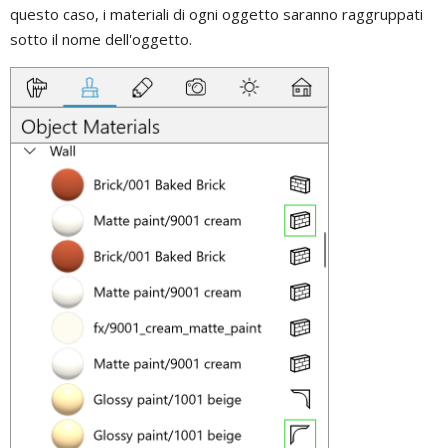
questo caso, i materiali di ogni oggetto saranno raggruppati
sotto il nome dell'oggetto.