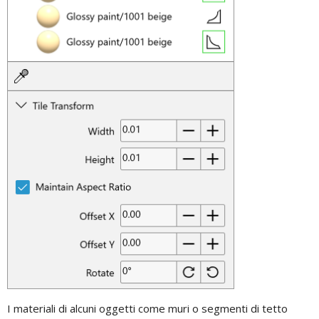
I materiali di alcuni oggetti come muri o segmenti di tetto