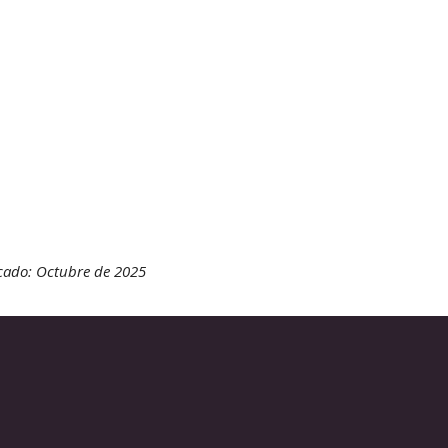
cado: Octubre de 2025