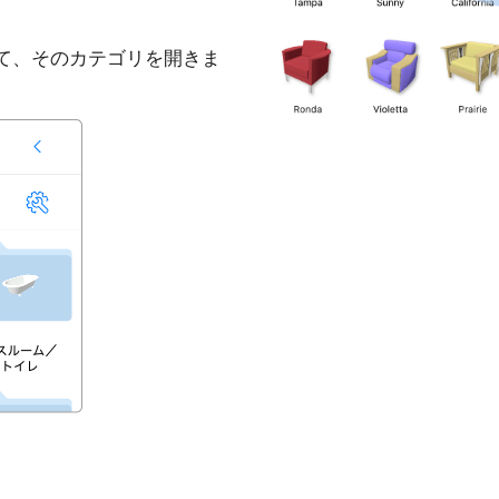
して、そのカテゴリを開きま