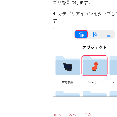
ゴリを見つけます。
4. カテゴリアイコンをタップ
す。
|
|
前へ
次へ
目次