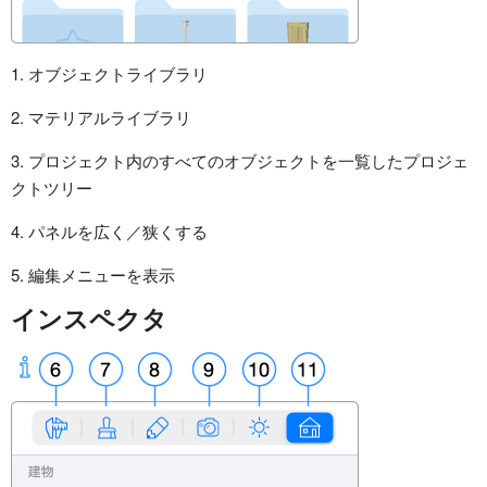
1. オブジェクトライブラリ
2. マテリアルライブラリ
3. プロジェクト内のすべてのオブジェクトを一覧したプロジェ
クトツリー
4. パネルを広く／狭くする
5. 編集メニューを表示
インスペクタ