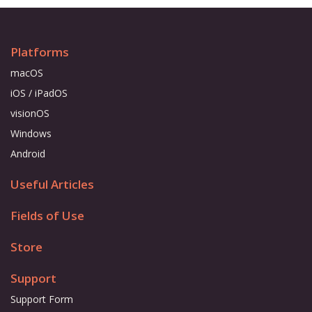
Platforms
macOS
iOS / iPadOS
visionOS
Windows
Android
Useful Articles
Fields of Use
Store
Support
Support Form