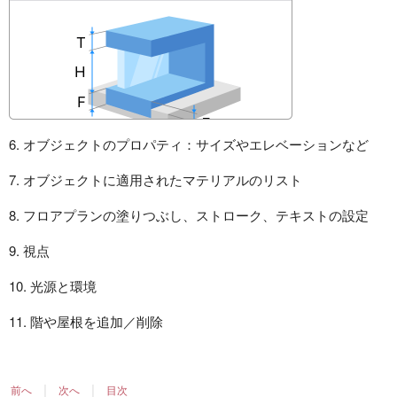
6. オブジェクトのプロパティ：サイズやエレベーションなど
7. オブジェクトに適用されたマテリアルのリスト
8. フロアプランの塗りつぶし、ストローク、テキストの設定
9. 視点
10. 光源と環境
11. 階や屋根を追加／削除
|
|
前へ
次へ
目次