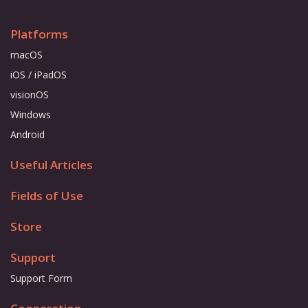
Platforms
macOS
iOS / iPadOS
visionOS
Windows
Android
Useful Articles
Fields of Use
Store
Support
Support Form