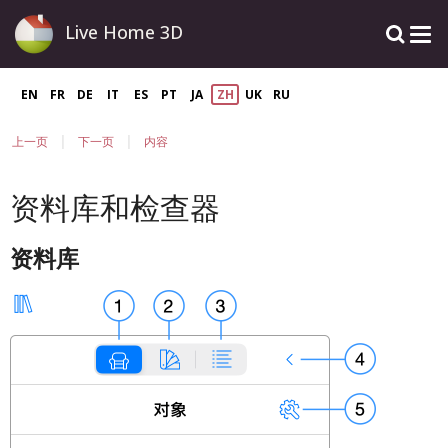
Live Home 3D
EN
FR
DE
IT
ES
PT
JA
ZH
UK
RU
|
|
上一页
下一页
内容
资料库和检查器
资料库