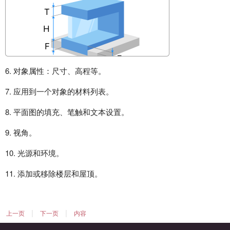
6. 对象属性：尺寸、高程等。
7. 应用到一个对象的材料列表。
8. 平面图的填充、笔触和文本设置。
9. 视角。
10. 光源和环境。
11. 添加或移除楼层和屋顶。
|
|
上一页
下一页
内容