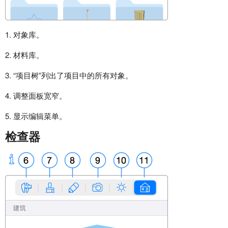
1. 对象库。
2. 材料库。
3. “项目树”列出了项目中的所有对象。
4. 调整面板宽窄。
5. 显示编辑菜单。
检查器