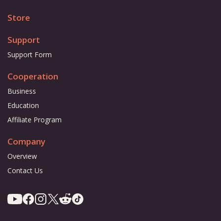
Store
Support
Support Form
Cooperation
Business
Education
Affiliate Program
Company
Overview
Contact Us