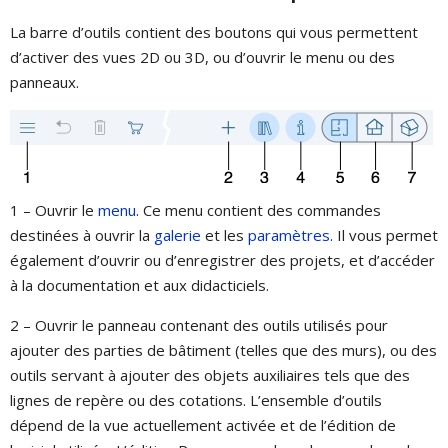
La barre d’outils contient des boutons qui vous permettent
d’activer des vues 2D ou 3D, ou d’ouvrir le menu ou des
panneaux.
1 – Ouvrir le
menu
. Ce menu contient des commandes
destinées à ouvrir la
galerie
et les
paramètres
. Il vous permet
également d’ouvrir ou d’enregistrer des projets, et d’accéder
à la documentation et aux didacticiels.
2 – Ouvrir le panneau contenant des outils utilisés pour
ajouter des parties de bâtiment (telles que des murs), ou des
outils servant à ajouter des objets auxiliaires tels que des
lignes de repère ou des cotations. L’ensemble d’outils
dépend de la vue actuellement activée et de l’édition de