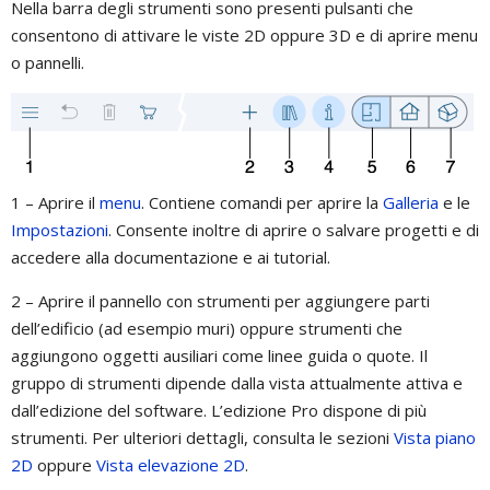
Nella barra degli strumenti sono presenti pulsanti che
consentono di attivare le viste 2D oppure 3D e di aprire menu
o pannelli.
1 – Aprire il
menu
. Contiene comandi per aprire la
Galleria
e le
Impostazioni
. Consente inoltre di aprire o salvare progetti e di
accedere alla documentazione e ai tutorial.
2 – Aprire il pannello con strumenti per aggiungere parti
dell’edificio (ad esempio muri) oppure strumenti che
aggiungono oggetti ausiliari come linee guida o quote. Il
gruppo di strumenti dipende dalla vista attualmente attiva e
dall’edizione del software. L’edizione Pro dispone di più
strumenti. Per ulteriori dettagli, consulta le sezioni
Vista piano
2D
oppure
Vista elevazione 2D
.