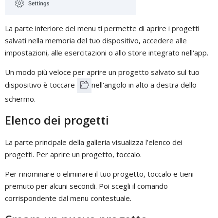
La parte inferiore del menu ti permette di aprire i progetti
salvati nella memoria del tuo dispositivo, accedere alle
impostazioni, alle esercitazioni o allo store integrato nell'app.
Un modo più veloce per aprire un progetto salvato sul tuo
dispositivo è toccare
nell'angolo in alto a destra dello
schermo.
Elenco dei progetti
La parte principale della galleria visualizza l’elenco dei
progetti. Per aprire un progetto, toccalo.
Per rinominare o eliminare il tuo progetto, toccalo e tieni
premuto per alcuni secondi. Poi scegli il comando
corrispondente dal menu contestuale.