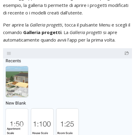
esempio, la galleria ti permette di aprire i progetti modificati
di recente o i modelli creati dall'utente.
Per aprire la
Galleria progetti
, tocca il pulsante Menu e scegli il
comando
Galleria progetti
. La
Galleria progetti
si apre
automaticamente quando avvii l’app per la prima volta.