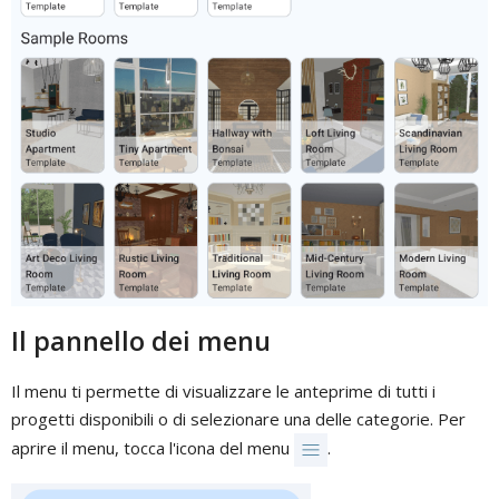
Il pannello dei menu
Il menu ti permette di visualizzare le anteprime di tutti i
progetti disponibili o di selezionare una delle categorie. Per
aprire il menu, tocca l'icona del menu
.