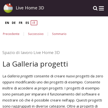
Live Home 3D
EN
DE
FR
ES
IT
|
|
Precedente
Successivo
Sommario
Spazio di lavoro Live Home 3D
La Galleria progetti
La
Galleria progetti
consente di creare nuovi progetti da zero
oppure modificando uno dei progetti di esempio. Consente
inoltre di accedere ai propri progetti. I progetti di esempio
sono pensati per imparare il funzionamento del software e
mostrare ciò che è possibile creare nell’app. Questi progetti
sono raggruppati in diverse categorie. Oltre ai progetti di