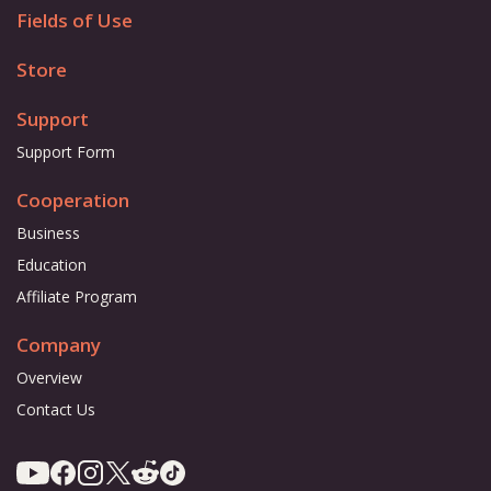
Fields of Use
Store
Support
Support Form
Cooperation
Business
Education
Affiliate Program
Company
Overview
Contact Us