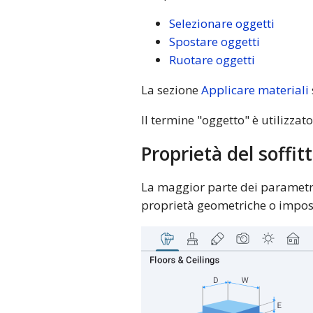
Selezionare oggetti
Spostare oggetti
Ruotare oggetti
La sezione
Applicare materiali
Il termine "oggetto" è utilizzato
Proprietà del soffit
La maggior parte dei parametri 
proprietà geometriche o imposta