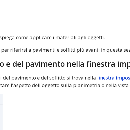
spiega come applicare i materiali agli oggetti.
 per riferirsi a pavimenti e soffitti più avanti in questa se
to e del pavimento nella finestra im
del pavimento e del soffitto si trova nella
finestra impos
re l'aspetto dell'oggetto sulla planimetria o nella vista 