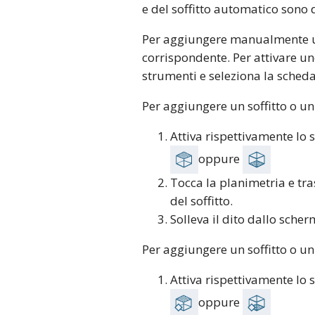
e del soffitto automatico sono 
Per aggiungere manualmente un
corrispondente. Per attivare un
strumenti e seleziona la sched
Per aggiungere un soffitto o u
Attiva rispettivamente lo
oppure
Tocca la planimetria e tra
del soffitto.
Solleva il dito dallo scher
Per aggiungere un soffitto o u
Attiva rispettivamente lo
oppure