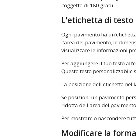
l'oggetto di 180 gradi.
L'etichetta di test
Ogni pavimento ha un'etichetta 
l'area del pavimento, le dimen
visualizzare le informazioni pre
Per aggiungere il tuo testo all’
Questo testo personalizzabile 
La posizione dell'etichetta nel
Se posizioni un pavimento pers
ridotta dell'area del pavimento
Per mostrare o nascondere tutte
Modificare la forma