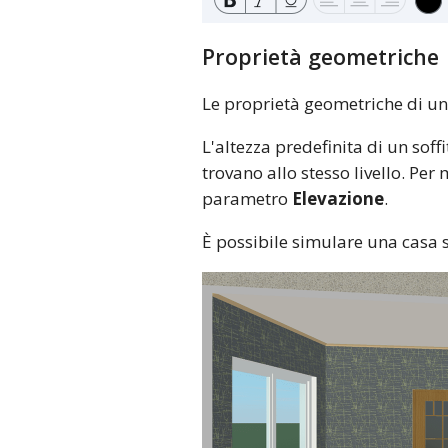
Proprietà geometriche
Le proprietà geometriche di un
L'altezza predefinita di un soffi
trovano allo stesso livello. Per 
parametro
Elevazione
.
È possibile simulare una casa 