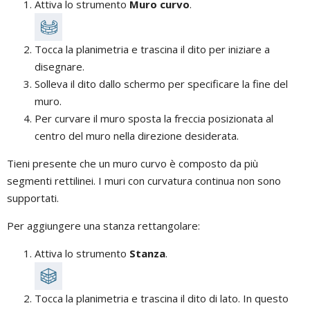
Attiva lo strumento
Muro curvo
.
Tocca la planimetria e trascina il dito per iniziare a
disegnare.
Solleva il dito dallo schermo per specificare la fine del
muro.
Per curvare il muro sposta la freccia posizionata al
centro del muro nella direzione desiderata.
Tieni presente che un muro curvo è composto da più
segmenti rettilinei. I muri con curvatura continua non sono
supportati.
Per aggiungere una stanza rettangolare:
Attiva lo strumento
Stanza
.
Tocca la planimetria e trascina il dito di lato. In questo