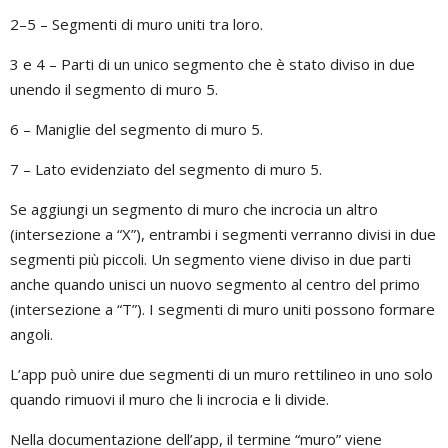
2–5 – Segmenti di muro uniti tra loro.
3 e 4 – Parti di un unico segmento che è stato diviso in due
unendo il segmento di muro 5.
6 – Maniglie del segmento di muro 5.
7 – Lato evidenziato del segmento di muro 5.
Se aggiungi un segmento di muro che incrocia un altro
(intersezione a “X”), entrambi i segmenti verranno divisi in due
segmenti più piccoli. Un segmento viene diviso in due parti
anche quando unisci un nuovo segmento al centro del primo
(intersezione a “T”). I segmenti di muro uniti possono formare
angoli.
L’app può unire due segmenti di un muro rettilineo in uno solo
quando rimuovi il muro che li incrocia e li divide.
Nella documentazione dell’app, il termine “muro” viene