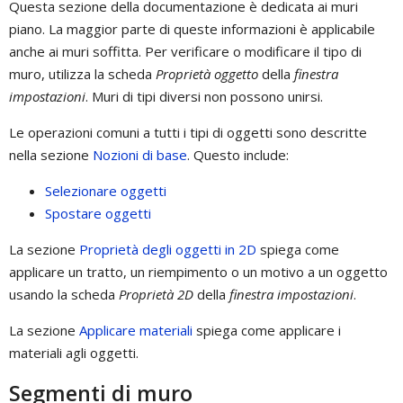
Questa sezione della documentazione è dedicata ai muri
piano. La maggior parte di queste informazioni è applicabile
anche ai muri soffitta. Per verificare o modificare il tipo di
muro, utilizza la scheda
Proprietà oggetto
della
finestra
impostazioni
. Muri di tipi diversi non possono unirsi.
Le operazioni comuni a tutti i tipi di oggetti sono descritte
nella sezione
Nozioni di base
. Questo include:
Selezionare oggetti
Spostare oggetti
La sezione
Proprietà degli oggetti in 2D
spiega come
applicare un tratto, un riempimento o un motivo a un oggetto
usando la scheda
Proprietà 2D
della
finestra impostazioni
.
La sezione
Applicare materiali
spiega come applicare i
materiali agli oggetti.
Segmenti di muro