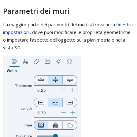
Parametri dei muri
La maggior parte dei parametri dei muri si trova nella
finestra
impostazioni
, dove puoi modificare le proprietà geometriche
o impostare l'aspetto dell'oggetto sulla planimetria o nella
vista 3D.