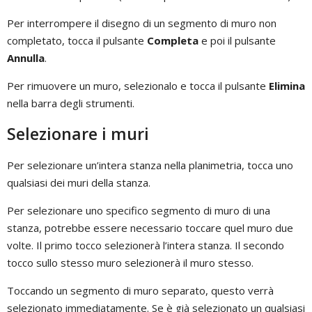
Per interrompere il disegno di un segmento di muro non
completato, tocca il pulsante
Completa
e poi il pulsante
Annulla
.
Per rimuovere un muro, selezionalo e tocca il pulsante
Elimina
nella barra degli strumenti.
Selezionare i muri
Per selezionare un’intera stanza nella planimetria, tocca uno
qualsiasi dei muri della stanza.
Per selezionare uno specifico segmento di muro di una
stanza, potrebbe essere necessario toccare quel muro due
volte. Il primo tocco selezionerà l’intera stanza. Il secondo
tocco sullo stesso muro selezionerà il muro stesso.
Toccando un segmento di muro separato, questo verrà
selezionato immediatamente. Se è già selezionato un qualsiasi