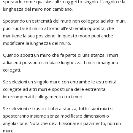
spostarlo come qualsiasi altro oggetto singolo. L’angolo e la
lunghezza del muro non cambiano.
Spostando un’estremità del muro non collegata ad altri muri,
puoi ruotare il muro attorno all’estremità opposta, che
mantiene la sua posizione. In questo modo puoi anche
modificare la lunghezza del muro.
Quando sposti un muro che fa parte di una stanza, i muri
adiacenti possono cambiare lunghezza. I muri rimangono
collegati.
Se selezioni un singolo muro con entrambe le estremità
collegate ad altri muri e sposti una delle estremità,
interromperai il collegamento tra i muri.
Se selezioni e trascini l’intera stanza, tutti i suoi muri si
sposteranno insieme senza modificare dimensioni o
angolazione. Nota che devi trascinare il pavimento, non un
muro.