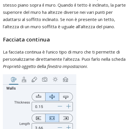
stesso piano sopra il muro. Quando il tetto è inclinato, la parte
superiore del muro ha altezze diverse nei vari punti per
adattarsi al soffitto inclinato. Se non è presente un tetto,
l’altezza di un muro soffitta è uguale all’altezza del piano.
Facciata continua
La facciata continua è l’unico tipo di muro che ti permette di
personalizzarne direttamente l’altezza. Puoi farlo nella scheda
Proprietà oggetto
della
finestra impostazioni
.