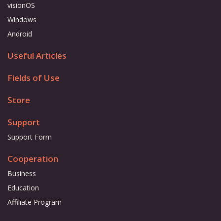
visionOS
Windows
Android
Useful Articles
Fields of Use
Store
Support
Support Form
Cooperation
Business
Education
Affiliate Program