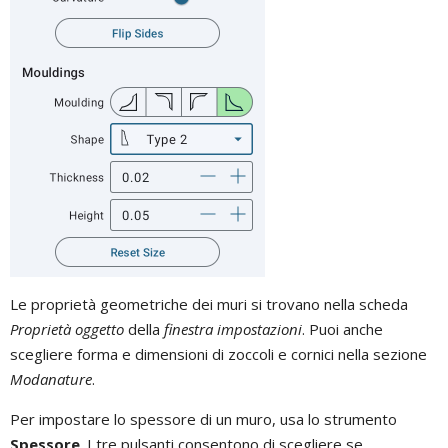
Le proprietà geometriche dei muri si trovano nella scheda
Proprietà oggetto
della
finestra impostazioni
. Puoi anche
scegliere forma e dimensioni di zoccoli e cornici nella sezione
Modanature
.
Per impostare lo spessore di un muro, usa lo strumento
Spessore
. I tre pulsanti consentono di scegliere se,