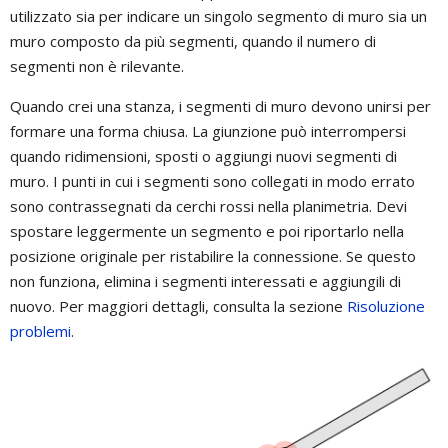
utilizzato sia per indicare un singolo segmento di muro sia un
muro composto da più segmenti, quando il numero di
segmenti non è rilevante.
Quando crei una stanza, i segmenti di muro devono unirsi per
formare una forma chiusa. La giunzione può interrompersi
quando ridimensioni, sposti o aggiungi nuovi segmenti di
muro. I punti in cui i segmenti sono collegati in modo errato
sono contrassegnati da cerchi rossi nella planimetria. Devi
spostare leggermente un segmento e poi riportarlo nella
posizione originale per ristabilire la connessione. Se questo
non funziona, elimina i segmenti interessati e aggiungili di
nuovo. Per maggiori dettagli, consulta la sezione
Risoluzione
problemi
.