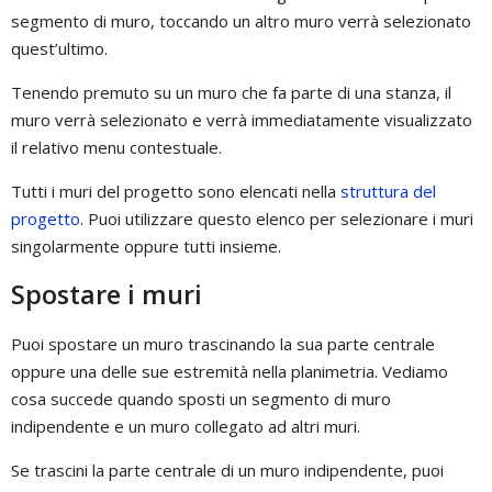
segmento di muro, toccando un altro muro verrà selezionato
quest’ultimo.
Tenendo premuto su un muro che fa parte di una stanza, il
muro verrà selezionato e verrà immediatamente visualizzato
il relativo menu contestuale.
Tutti i muri del progetto sono elencati nella
struttura del
progetto
. Puoi utilizzare questo elenco per selezionare i muri
singolarmente oppure tutti insieme.
Spostare i muri
Puoi spostare un muro trascinando la sua parte centrale
oppure una delle sue estremità nella planimetria. Vediamo
cosa succede quando sposti un segmento di muro
indipendente e un muro collegato ad altri muri.
Se trascini la parte centrale di un muro indipendente, puoi