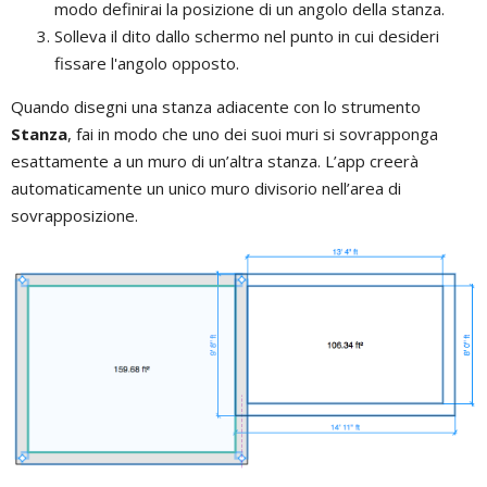
modo definirai la posizione di un angolo della stanza.
Solleva il dito dallo schermo nel punto in cui desideri
fissare l'angolo opposto.
Quando disegni una stanza adiacente con lo strumento
Stanza
, fai in modo che uno dei suoi muri si sovrapponga
esattamente a un muro di un’altra stanza. L’app creerà
automaticamente un unico muro divisorio nell’area di
sovrapposizione.