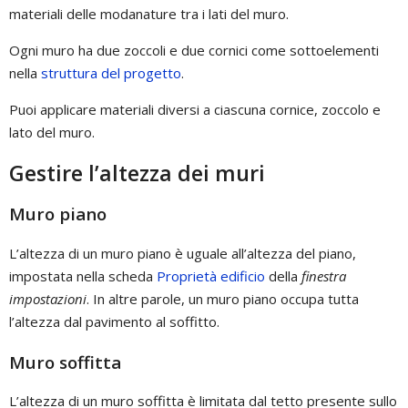
materiali delle modanature tra i lati del muro.
Ogni muro ha due zoccoli e due cornici come sottoelementi
nella
struttura del progetto
.
Puoi applicare materiali diversi a ciascuna cornice, zoccolo e
lato del muro.
Gestire l’altezza dei muri
Muro piano
L’altezza di un muro piano è uguale all’altezza del piano,
impostata nella scheda
Proprietà edificio
della
finestra
impostazioni
. In altre parole, un muro piano occupa tutta
l’altezza dal pavimento al soffitto.
Muro soffitta
L’altezza di un muro soffitta è limitata dal tetto presente sullo