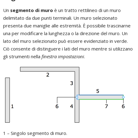
Un
segmento di muro
è un tratto rettilineo di un muro
delimitato da due punti terminali. Un muro selezionato
presenta due maniglie alle estremità. È possibile trascinarne
una per modificare la lunghezza o la direzione del muro. Un
lato del muro selezionato può essere evidenziato in verde.
Ciò consente di distinguere i lati del muro mentre si utilizzano
gli strumenti nella
finestra impostazioni
.
1 – Singolo segmento di muro.