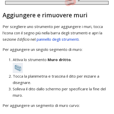
Aggiungere e rimuovere muri
Per scegliere uno strumento per aggiungere i muri, tocca
l'icona con il segno più nella barra degli strumenti e apri la
sezione
Edificio
nel
pannello degli strumenti
.
Per aggiungere un singolo segmento di muro:
Attiva lo strumento
Muro dritto
.
Tocca la planimetria e trascina il dito per iniziare a
disegnare.
Solleva il dito dallo schermo per specificare la fine del
muro.
Per aggiungere un segmento di muro curvo: