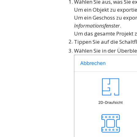
Wählen Sie aus, was Sie e
Um ein Objekt zu exportie
Um ein Geschoss zu exporti
Informationsfenster
.
Um das gesamte Projekt zu 
Tippen Sie auf die Schalt
Wählen Sie in der Überb