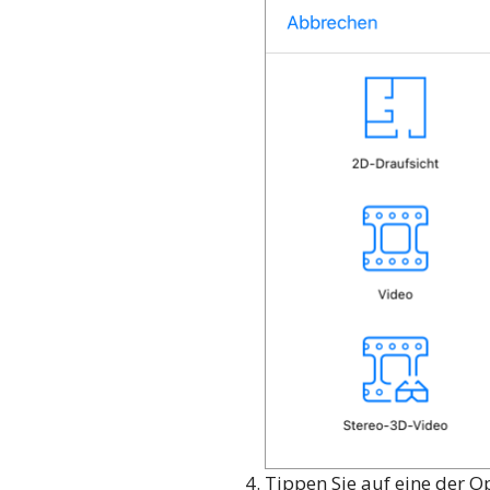
Tippen Sie auf eine der O