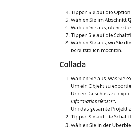
Tippen Sie auf die Optio
Wählen Sie im Abschnitt
Q
Wählen Sie aus, ob Sie d
Tippen Sie auf die Schalt
Wählen Sie aus, wo Sie di
bereitstellen möchten.
Collada
Wählen Sie aus, was Sie e
Um ein Objekt zu exportie
Um ein Geschoss zu exporti
Informationsfenster
.
Um das gesamte Projekt zu 
Tippen Sie auf die Schalt
Wählen Sie in der Überb