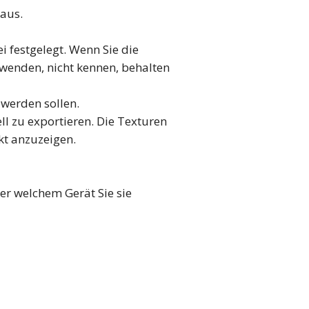
 aus.
 festgelegt. Wenn Sie die
rwenden, nicht kennen, behalten
 werden sollen.
 zu exportieren. Die Texturen
kt anzuzeigen.
er welchem Gerät Sie sie