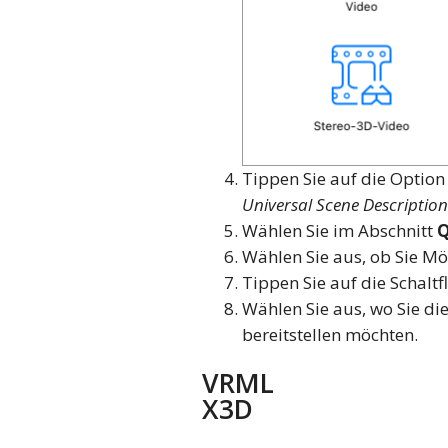
Tippen Sie auf die Optio
Universal Scene Description
Wählen Sie im Abschnitt
Q
Wählen Sie aus, ob Sie Mö
Tippen Sie auf die Schalt
Wählen Sie aus, wo Sie di
bereitstellen möchten.
VRML
X3D