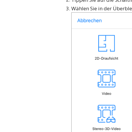
Wählen Sie in der Überb