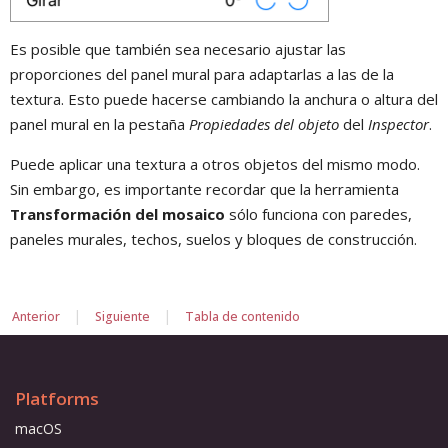
Es posible que también sea necesario ajustar las
proporciones del panel mural para adaptarlas a las de la
textura. Esto puede hacerse cambiando la anchura o altura del
panel mural en la pestaña
Propiedades del objeto
del
Inspector
.
Puede aplicar una textura a otros objetos del mismo modo.
Sin embargo, es importante recordar que la herramienta
Transformación del mosaico
sólo funciona con paredes,
paneles murales, techos, suelos y bloques de construcción.
|
|
Anterior
Siguiente
Tabla de contenido
Platforms
macOS