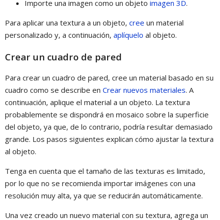
Importe una imagen como un objeto
imagen 3D
.
Para aplicar una textura a un objeto,
cree
un material
personalizado y, a continuación,
aplíquelo
al objeto.
Crear un cuadro de pared
Para crear un cuadro de pared, cree un material basado en su
cuadro como se describe en
Crear nuevos materiales
. A
continuación, aplique el material a un objeto. La textura
probablemente se dispondrá en mosaico sobre la superficie
del objeto, ya que, de lo contrario, podría resultar demasiado
grande. Los pasos siguientes explican cómo ajustar la textura
al objeto.
Tenga en cuenta que el tamaño de las texturas es limitado,
por lo que no se recomienda importar imágenes con una
resolución muy alta, ya que se reducirán automáticamente.
Una vez creado un nuevo material con su textura, agrega un