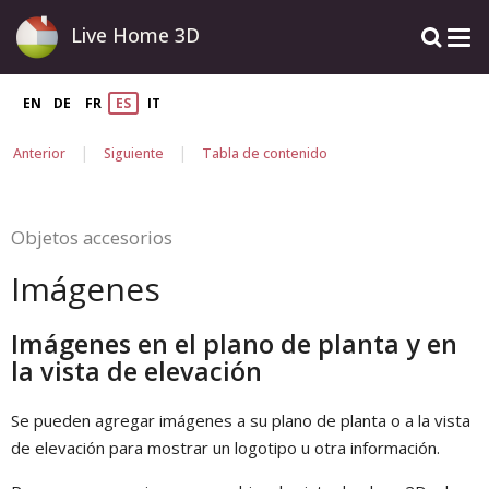
Live Home 3D
EN
DE
FR
ES
IT
|
|
Anterior
Siguiente
Tabla de contenido
Objetos accesorios
Imágenes
Imágenes en el plano de planta y en
la vista de elevación
Se pueden agregar imágenes a su plano de planta o a la vista
de elevación para mostrar un logotipo u otra información.