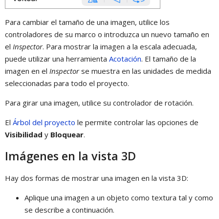
Para cambiar el tamaño de una imagen, utilice los
controladores de su marco o introduzca un nuevo tamaño en
el
Inspector
. Para mostrar la imagen a la escala adecuada,
puede utilizar una herramienta
Acotación
. El tamaño de la
imagen en el
Inspector
se muestra en las unidades de medida
seleccionadas para todo el proyecto.
Para girar una imagen, utilice su controlador de rotación.
El
Árbol del proyecto
le permite controlar las opciones de
Visibilidad
y
Bloquear
.
Imágenes en la vista 3D
Hay dos formas de mostrar una imagen en la vista 3D:
Aplique una imagen a un objeto como textura tal y como
se describe a continuación.