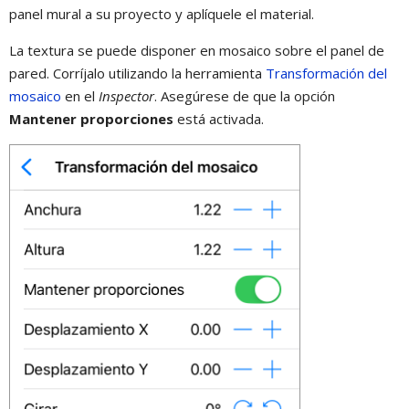
panel mural a su proyecto y aplíquele el material.
La textura se puede disponer en mosaico sobre el panel de
pared. Corríjalo utilizando la herramienta
Transformación del
mosaico
en el
Inspector
. Asegúrese de que la opción
Mantener proporciones
está activada.