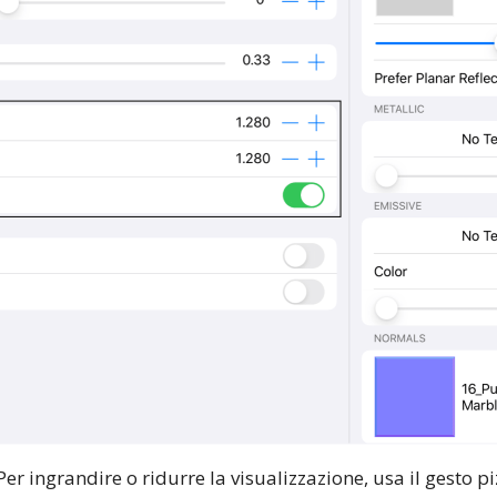
er ingrandire o ridurre la visualizzazione, usa il gesto pi