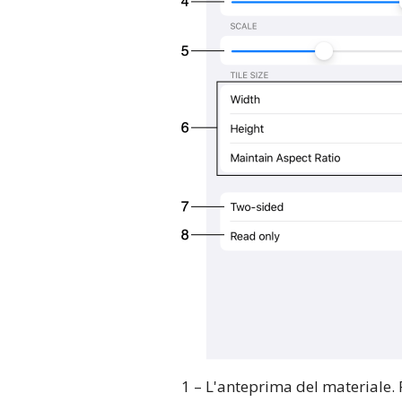
1 – L'anteprima del materiale. P