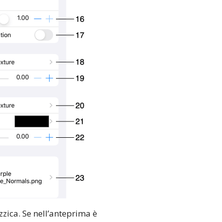
zzica. Se nell’anteprima è