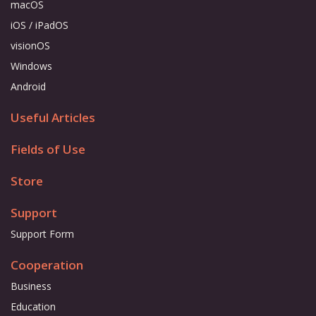
macOS
iOS / iPadOS
visionOS
Windows
Android
Useful Articles
Fields of Use
Store
Support
Support Form
Cooperation
Business
Education