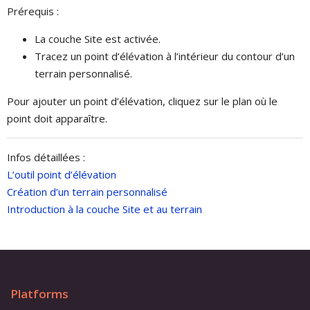
Prérequis :
La couche Site est activée.
Tracez un point d’élévation à l’intérieur du contour d’un
terrain personnalisé.
Pour ajouter un point d’élévation, cliquez sur le plan où le
point doit apparaître.
Infos détaillées :
L’outil point d’élévation
Création d’un terrain personnalisé
Introduction à la couche Site et au terrain
Platforms