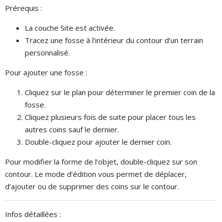
Prérequis :
La couche Site est activée.
Tracez une fosse à l’intérieur du contour d’un terrain
personnalisé.
Pour ajouter une fosse :
Cliquez sur le plan pour déterminer le premier coin de la
fosse.
Cliquez plusieurs fois de suite pour placer tous les
autres coins sauf le dernier.
Double-cliquez pour ajouter le dernier coin.
Pour modifier la forme de l’objet, double-cliquez sur son
contour. Le mode d’édition vous permet de déplacer,
d’ajouter ou de supprimer des coins sur le contour.
Infos détaillées :