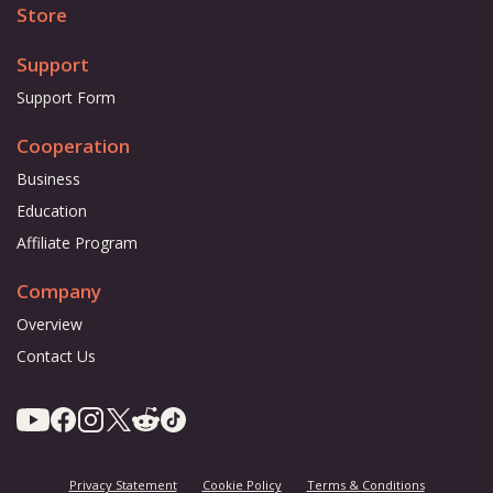
Store
Support
Support Form
Cooperation
Business
Education
Affiliate Program
Company
Overview
Contact Us
Privacy Statement
Cookie Policy
Terms & Conditions