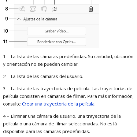
1 – La lista de las cámaras predefinidas. Su cantidad, ubicación
y orientación no se pueden cambiar.
2 – La lista de las cámaras del usuario.
3 – La lista de las trayectorias de película. Las trayectorias de
película consisten en cámaras de filmar. Para más información,
consulte
Crear una trayectoria de la película
.
4 – Eliminar una cámara de usuario, una trayectoria de la
película o una cámara de filmar seleccionadas. No está
disponible para las cámaras predefinidas.