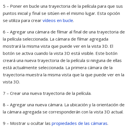
5 – Poner en bucle una trayectoria de la película para que sus
puntos inicial y final se sitúen en el mismo lugar. Esta opción
se utiliza para crear
vídeos en bucle
.
6 – Agregar una cámara de filmar al final de una trayectoria de
la película seleccionada. La cámara de filmar agregada
mostrará la misma vista que puede ver en la vista 3D. El
botón se activa cuando la vista 3D está visible. Este botón
creará una nueva trayectoria de la película si ninguna de ellas
está actualmente seleccionada. La primera cámara de la
trayectoria muestra la misma vista que la que puede ver en la
vista 3D.
7 – Crear una nueva trayectoria de la película.
8 – Agregar una nueva cámara. La ubicación y la orientación de
la cámara agregada se corresponderán con la vista 3D actual.
9 – Mostrar u ocultar las
propiedades de las cámaras
.