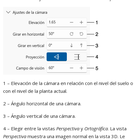
1 – Elevación de la cámara en relación con el nivel del suelo o
con el nivel de la planta actual.
2 – Ángulo horizontal de una cámara.
3 – Ángulo vertical de una cámara.
4 – Elegir entre la vistas
Perspectiva
y
Ortográfica
. La vista
Perspectiva
muestra una imagen normal en la vista 3D. Le