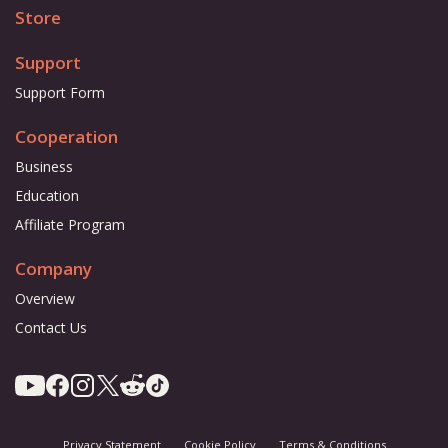
Store
Support
Support Form
Cooperation
Business
Education
Affiliate Program
Company
Overview
Contact Us
Privacy Statement
Cookie Policy
Terms & Conditions