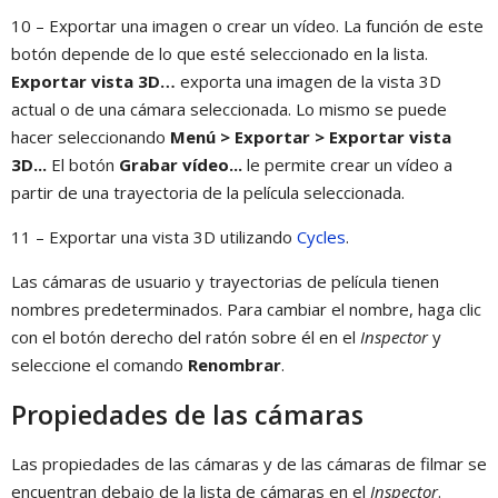
10 – Exportar una imagen o crear un vídeo. La función de este
botón depende de lo que esté seleccionado en la lista.
Exportar vista 3D…
exporta una imagen de la vista 3D
actual o de una cámara seleccionada. Lo mismo se puede
hacer seleccionando
Menú > Exportar > Exportar vista
3D...
El botón
Grabar vídeo...
le permite crear un vídeo a
partir de una trayectoria de la película seleccionada.
11 – Exportar una vista 3D utilizando
Cycles
.
Las cámaras de usuario y trayectorias de película tienen
nombres predeterminados. Para cambiar el nombre, haga clic
con el botón derecho del ratón sobre él en el
Inspector
y
seleccione el comando
Renombrar
.
Propiedades de las cámaras
Las propiedades de las cámaras y de las cámaras de filmar se
encuentran debajo de la lista de cámaras en el
Inspector
.