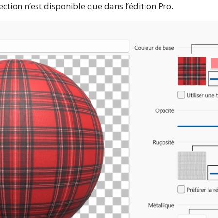
ection n’est disponible que dans l’édition Pro.