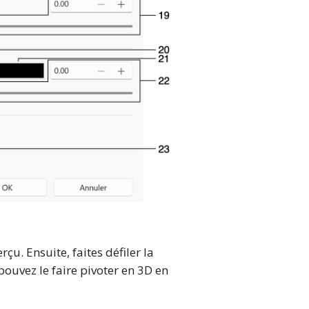
çu. Ensuite, faites défiler la
pouvez le faire pivoter en 3D en