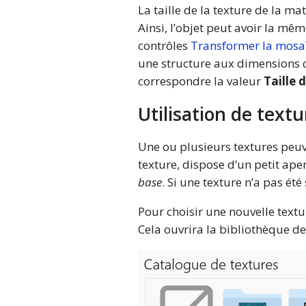
La taille de la texture de la ma
Ainsi, l’objet peut avoir la mê
contrôles
Transformer la mosa
une structure aux dimensions c
correspondre la valeur
Taille 
Utilisation de textu
Une ou plusieurs textures peuv
texture, dispose d’un petit ape
base
. Si une texture n’a pas ét
Pour choisir une nouvelle textu
Cela ouvrira la bibliothèque de