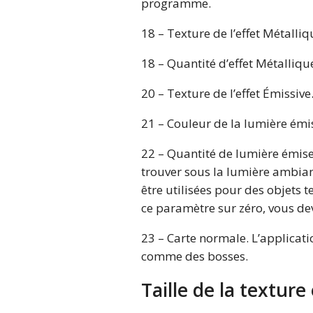
programme.
18 – Texture de l’effet Métalliq
18 – Quantité d’effet Métallique
20 – Texture de l’effet Émissive
21 – Couleur de la lumière émi
22 – Quantité de lumière émise
trouver sous la lumière ambian
être utilisées pour des objets 
ce paramètre sur zéro, vous de
23 – Carte normale. L’applicati
comme des bosses.
Taille de la texture