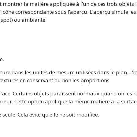
montrer la matière appliquée à l’un de ces trois objets :
 l’icône correspondante sous l’aperçu. L’aperçu simule les
(spot) ou ambiante.
e.
ture dans les unités de mesure utilisées dans le plan. L’
extures en conservant ou non les proportions.
face. Certains objets paraissent normaux quand on les reg
rieur. Cette option applique la même matière à la surfac
 seule. Cela évite qu’elle ne soit modifiée.