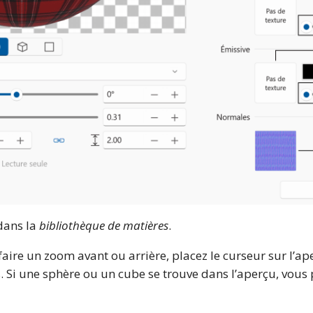
 dans la
bibliothèque de matières
.
aire un zoom avant ou arrière, placez le curseur sur l’aper
s. Si une sphère ou un cube se trouve dans l’aperçu, vous 