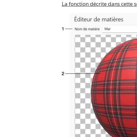
La fonction décrite dans cette s