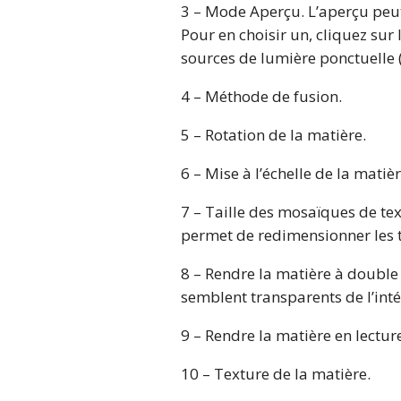
3 – Mode Aperçu. L’aperçu peut 
Pour en choisir un, cliquez sur
sources de lumière ponctuelle 
4 – Méthode de fusion.
5 – Rotation de la matière.
6 – Mise à l’échelle de la matièr
7 – Taille des mosaïques de tex
permet de redimensionner les t
8 – Rendre la matière à double 
semblent transparents de l’inté
9 – Rendre la matière en lecture
10 – Texture de la matière.