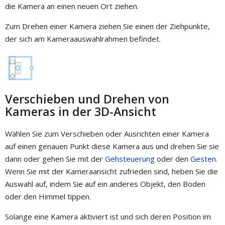
die Kamera an einen neuen Ort ziehen.
Zum Drehen einer Kamera ziehen Sie einen der Ziehpunkte,
der sich am Kameraauswahlrahmen befindet.
Verschieben und Drehen von
Kameras in der 3D-Ansicht
Wählen Sie zum Verschieben oder Ausrichten einer Kamera
auf einen genauen Punkt diese Kamera aus und drehen Sie sie
dann oder gehen Sie mit der
Gehsteuerung
oder den
Gesten
.
Wenn Sie mit der Kameraansicht zufrieden sind, heben Sie die
Auswahl auf, indem Sie auf ein anderes Objekt, den Boden
oder den Himmel tippen.
Solange eine Kamera aktiviert ist und sich deren Position im