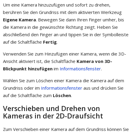
Um eine Kamera hinzuzufügen und sofort zu drehen,
berühren Sie den Grundriss mit dem aktivierten Werkzeug
Eigene Kamera
. Bewegen Sie dann Ihren Finger umher, bis
die Kamera in die gewünschte Richtung zeigt. Heben Sie
abschließend den Finger an und tippen Sie in der Symbolleiste
auf die Schaltfläche
Fertig
.
Verwenden Sie zum Hinzufügen einer Kamera, wenn die 3D-
Ansicht aktiviert ist, die Schaltfläche
Kamera von 3D-
Blickpunkt hinzufügen
im
Informationsfenster
.
Wählen Sie zum Löschen einer Kamera die Kamera auf dem
Grundriss oder im
Informationsfenster
aus und drücken Sie
auf die Schaltfläche zum
Löschen
.
Verschieben und Drehen von
Kameras in der 2D-Draufsicht
Zum Verschieben einer Kamera auf dem Grundriss können Sie