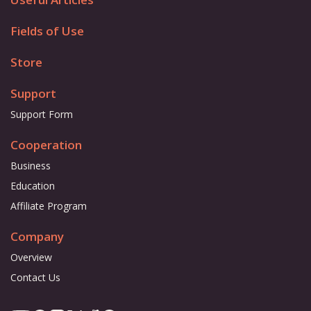
Fields of Use
Store
Support
Support Form
Cooperation
Business
Education
Affiliate Program
Company
Overview
Contact Us