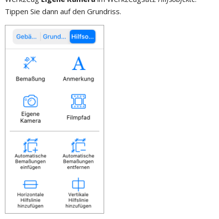
Tippen Sie dann auf den Grundriss.