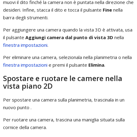
muovi il dito finché la camera non è puntata nella direzione che
desideri. Infine, stacca il dito e tocca il pulsante
Fine
nella
barra degli strumenti.
Per aggiungere una camera quando la vista 3D è attivata, usa
il pulsante
Aggiungi camera dal punto di vista 3D
nella
finestra impostazioni
.
Per eliminare una camera, selezionala nella planimetria o nella
finestra impostazioni
e premi il pulsante
Elimina
.
Spostare e ruotare le camere nella
vista piano 2D
Per spostare una camera sulla planimetria, trascinala in un
nuovo punto .
Per ruotare una camera, trascina una maniglia situata sulla
cornice della camera.