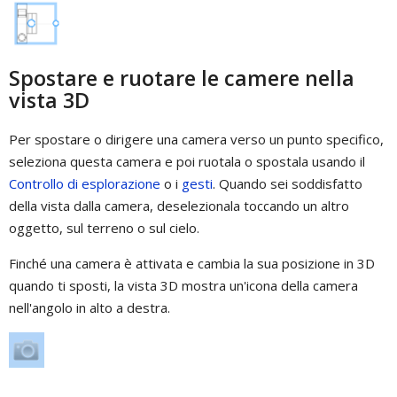
Spostare e ruotare le camere nella
vista 3D
Per spostare o dirigere una camera verso un punto specifico,
seleziona questa camera e poi ruotala o spostala usando il
Controllo di esplorazione
o i
gesti
. Quando sei soddisfatto
della vista dalla camera, deselezionala toccando un altro
oggetto, sul terreno o sul cielo.
Finché una camera è attivata e cambia la sua posizione in 3D
quando ti sposti, la vista 3D mostra un'icona della camera
nell'angolo in alto a destra.