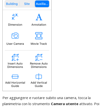
Per aggiungere e ruotare subito una camera, tocca la
planimetria con lo strumento
Camera utente
attivato. Poi