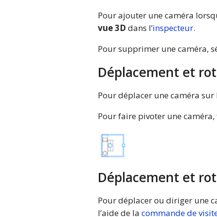
Pour ajouter une caméra lorsque
vue 3D
dans l’
inspecteur
.
Pour supprimer une caméra, sél
Déplacement et rot
Pour déplacer une caméra sur le
Pour faire pivoter une caméra, 
Déplacement et rot
Pour déplacer ou diriger une c
l’aide de la
commande de visit