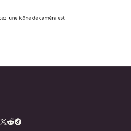
cez, une icône de caméra est