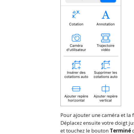
Pour ajouter une caméra et la f
Déplacez ensuite votre doigt ju
et touchez le bouton
Terminé
d