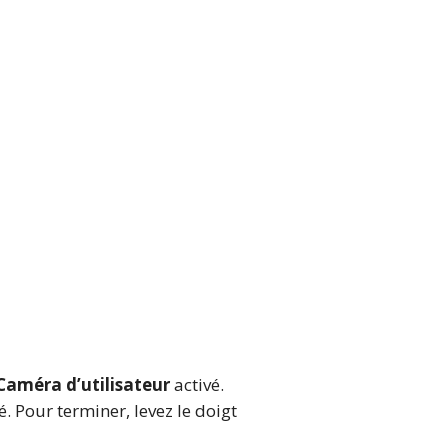
Caméra d’utilisateur
activé.
. Pour terminer, levez le doigt