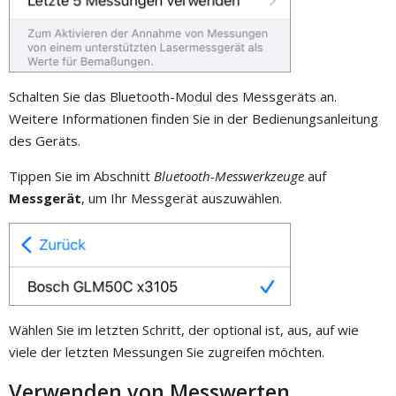
Schalten Sie das Bluetooth-Modul des Messgeräts an.
Weitere Informationen finden Sie in der Bedienungsanleitung
des Geräts.
Tippen Sie im Abschnitt
Bluetooth-Messwerkzeuge
auf
Messgerät
, um Ihr Messgerät auszuwählen.
Wählen Sie im letzten Schritt, der optional ist, aus, auf wie
viele der letzten Messungen Sie zugreifen möchten.
Verwenden von Messwerten