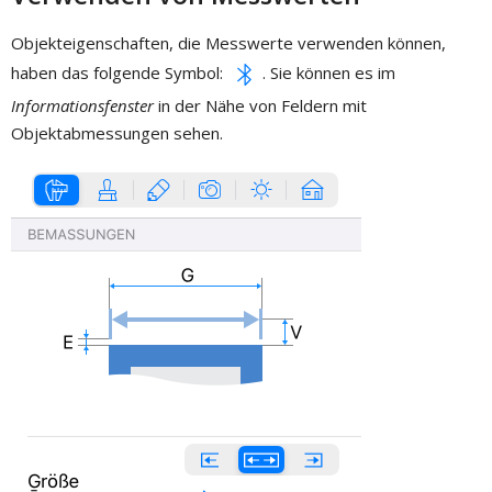
Objekteigenschaften, die Messwerte verwenden können,
haben das folgende Symbol:
. Sie können es im
Informationsfenster
in der Nähe von Feldern mit
Objektabmessungen sehen.