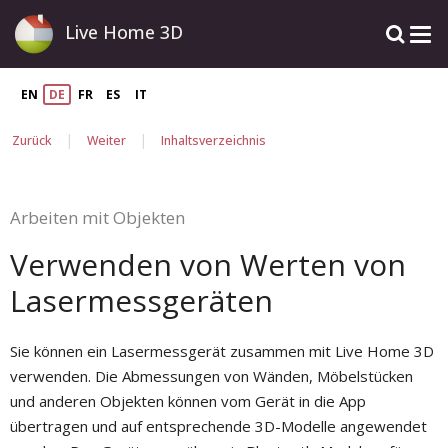
Live Home 3D
EN
DE
FR
ES
IT
|
|
Zurück
Weiter
Inhaltsverzeichnis
Arbeiten mit Objekten
Verwenden von Werten von
Lasermessgeräten
Sie können ein Lasermessgerät zusammen mit Live Home 3D
verwenden. Die Abmessungen von Wänden, Möbelstücken
und anderen Objekten können vom Gerät in die App
übertragen und auf entsprechende 3D-Modelle angewendet