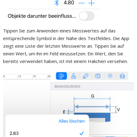
Tippen Sie zum Anwenden eines Messwertes auf das
entsprechende Symbol in der Nähe des Textfeldes. Die App
zeigt eine Liste der letzten Messwerte an. Tippen Sie auf
einen Wert, um ihn im Feld einzusetzen. Ein Wert, den Sie
bereits verwendet haben, ist mit einem Häkchen versehen.