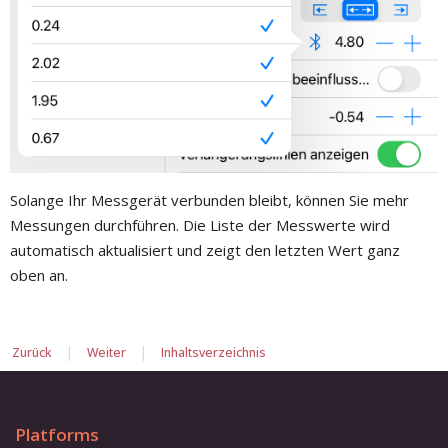
Solange Ihr Messgerät verbunden bleibt, können Sie mehr
Messungen durchführen. Die Liste der Messwerte wird
automatisch aktualisiert und zeigt den letzten Wert ganz
oben an.
|
|
Zurück
Weiter
Inhaltsverzeichnis
Platforms