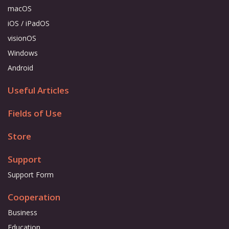
macOS
iOS / iPadOS
visionOS
Windows
Android
Useful Articles
Fields of Use
Store
Support
Support Form
Cooperation
Business
Education