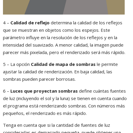
4 –
Calidad de reflejo
determina la calidad de los reflejos
que se muestran en objetos como los espejos. Este
parámetro influye en la resolución de los reflejos y en la
intensidad del suavizado. A menor calidad, la imagen puede
parecer más pixelada, pero el renderizado será más rápido.
5 – La opción
Calidad de mapa de sombras
le permite
ajustar la calidad de renderización. En baja calidad, las
sombras pueden parecer borrosas.
6 –
Luces que proyectan sombras
define cuántas fuentes
de luz (incluyendo el sol y la luna) se tienen en cuenta cuando
el programa está renderizando sombras. Con números más
pequeños, el renderizado es más rápido.
Tenga en cuenta que si la cantidad de fuentes de luz
consideradas es demasiado pequeña, puede obtener una