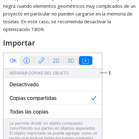
negra cuando elementos geométricos muy complicados de un
proyecto en particular no pueden cargarse en la memoria de
teselas. En este caso, se recomienda desactivar la
optimización TBDR.
Importar