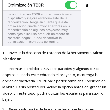
1 – Invertir la dirección de rotación de la herramienta
Mirar
alrededor
.
2 – Permitir o prohibir atravesar paredes y algunos otros
objetos. Cuando esté editando el proyecto, mantenga la
opción desactivada. Es útil para poder cambiar su posición en
la vista 3D sin obstáculos. Active la opción antes de grabar un
vídeo. En este caso, podrá utilizar las escaleras para subir o
bajar.
3 –
Suavizado en toda la escena
hace que la imagen