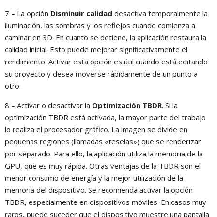
7 – La opción
Disminuir calidad
desactiva temporalmente la
iluminación, las sombras y los reflejos cuando comienza a
caminar en 3D. En cuanto se detiene, la aplicación restaura la
calidad inicial. Esto puede mejorar significativamente el
rendimiento. Activar esta opción es útil cuando está editando
su proyecto y desea moverse rápidamente de un punto a
otro.
8 – Activar o desactivar la
Optimización TBDR
. Si la
optimización TBDR está activada, la mayor parte del trabajo
lo realiza el procesador gráfico. La imagen se divide en
pequeñas regiones (llamadas «teselas») que se renderizan
por separado. Para ello, la aplicación utiliza la memoria de la
GPU, que es muy rápida. Otras ventajas de la TBDR son el
menor consumo de energía y la mejor utilización de la
memoria del dispositivo. Se recomienda activar la opción
TBDR, especialmente en dispositivos móviles. En casos muy
raros, puede suceder que el dispositivo muestre una pantalla