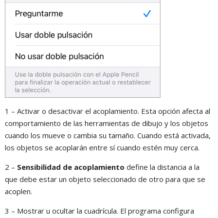
1 – Activar o desactivar el acoplamiento. Esta opción afecta al
comportamiento de las herramientas de dibujo y los objetos
cuando los mueve o cambia su tamaño. Cuando está activada,
los objetos se acoplarán entre sí cuando estén muy cerca.
2 –
Sensibilidad de acoplamiento
define la distancia a la
que debe estar un objeto seleccionado de otro para que se
acoplen.
3 – Mostrar u ocultar la cuadrícula. El programa configura