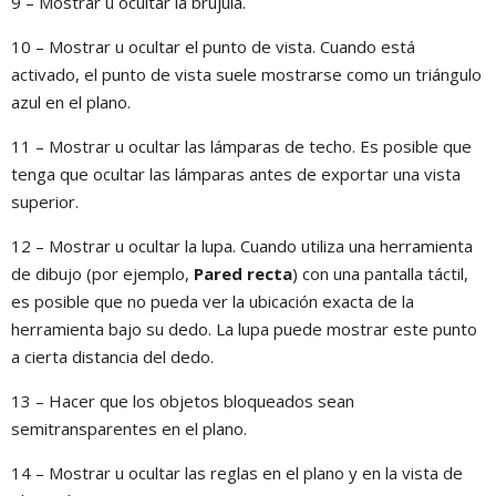
9 – Mostrar u ocultar la brújula.
10 – Mostrar u ocultar el punto de vista. Cuando está
activado, el punto de vista suele mostrarse como un triángulo
azul en el plano.
11 – Mostrar u ocultar las lámparas de techo. Es posible que
tenga que ocultar las lámparas antes de exportar una vista
superior.
12 – Mostrar u ocultar la lupa. Cuando utiliza una herramienta
de dibujo (por ejemplo,
Pared recta
) con una pantalla táctil,
es posible que no pueda ver la ubicación exacta de la
herramienta bajo su dedo. La lupa puede mostrar este punto
a cierta distancia del dedo.
13 – Hacer que los objetos bloqueados sean
semitransparentes en el plano.
14 – Mostrar u ocultar las reglas en el plano y en la vista de