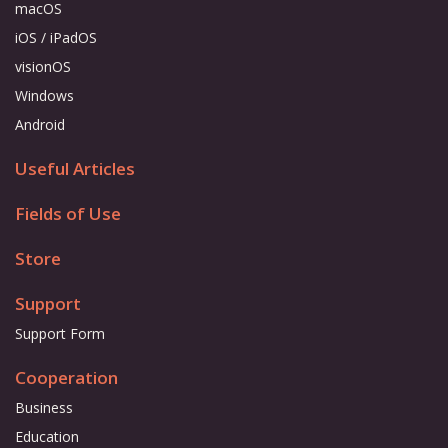
macOS
iOS / iPadOS
visionOS
Windows
Android
Useful Articles
Fields of Use
Store
Support
Support Form
Cooperation
Business
Education