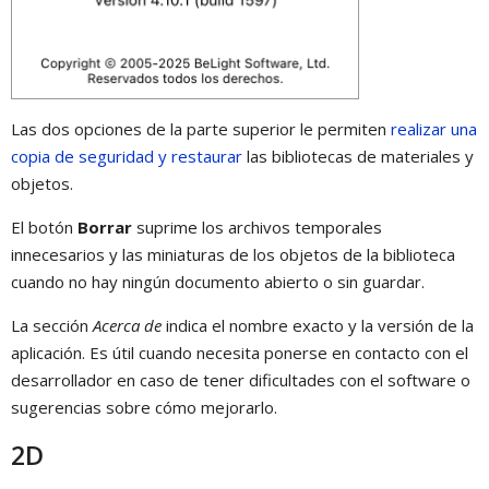
Las dos opciones de la parte superior le permiten
realizar una
copia de seguridad y restaurar
las bibliotecas de materiales y
objetos.
El botón
Borrar
suprime los archivos temporales
innecesarios y las miniaturas de los objetos de la biblioteca
cuando no hay ningún documento abierto o sin guardar.
La sección
Acerca de
indica el nombre exacto y la versión de la
aplicación. Es útil cuando necesita ponerse en contacto con el
desarrollador en caso de tener dificultades con el software o
sugerencias sobre cómo mejorarlo.
2D