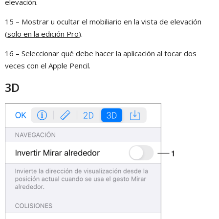
elevación.
15 – Mostrar u ocultar el mobiliario en la vista de elevación
(
solo en la edición Pro
).
16 – Seleccionar qué debe hacer la aplicación al tocar dos
veces con el Apple Pencil.
3D