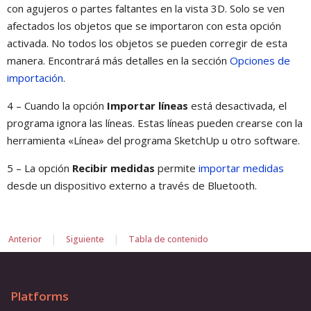
con agujeros o partes faltantes en la vista 3D. Solo se ven
afectados los objetos que se importaron con esta opción
activada. No todos los objetos se pueden corregir de esta
manera. Encontrará más detalles en la sección
Opciones de
importación
.
4 – Cuando la opción
Importar líneas
está desactivada, el
programa ignora las líneas. Estas líneas pueden crearse con la
herramienta «Línea» del programa SketchUp u otro software.
5 – La opción
Recibir medidas
permite
importar medidas
desde un dispositivo externo a través de Bluetooth.
|
|
Anterior
Siguiente
Tabla de contenido
Platforms