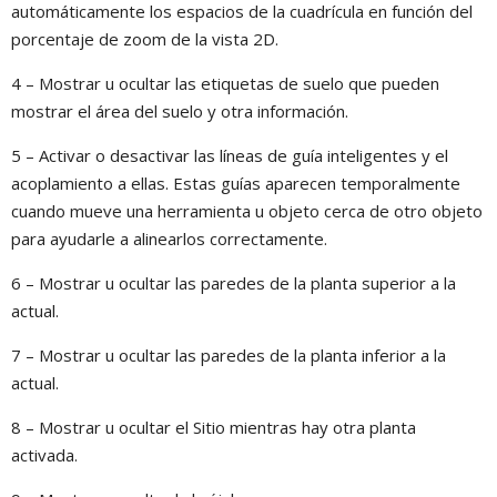
automáticamente los espacios de la cuadrícula en función del
porcentaje de zoom de la vista 2D.
4 – Mostrar u ocultar las etiquetas de suelo que pueden
mostrar el área del suelo y otra información.
5 – Activar o desactivar las líneas de guía inteligentes y el
acoplamiento a ellas. Estas guías aparecen temporalmente
cuando mueve una herramienta u objeto cerca de otro objeto
para ayudarle a alinearlos correctamente.
6 – Mostrar u ocultar las paredes de la planta superior a la
actual.
7 – Mostrar u ocultar las paredes de la planta inferior a la
actual.
8 – Mostrar u ocultar el Sitio mientras hay otra planta
activada.