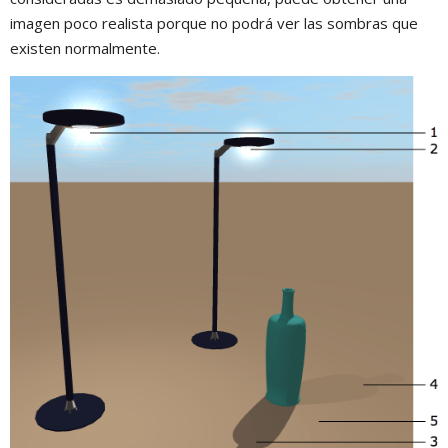
imagen poco realista porque no podrá ver las sombras que
existen normalmente.