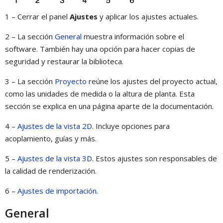
1 – Cerrar el panel
Ajustes
y aplicar los ajustes actuales.
2 – La sección
General
muestra información sobre el
software. También hay una opción para hacer copias de
seguridad y restaurar la biblioteca.
3 – La sección
Proyecto
reúne los ajustes del proyecto actual,
como las unidades de medida o la altura de planta. Esta
sección se explica en una página aparte de la documentación.
4 –
Ajustes de la vista 2D
. Incluye opciones para
acoplamiento, guías y más.
5 –
Ajustes de la vista 3D
. Estos ajustes son responsables de
la calidad de renderización.
6 –
Ajustes de importación
.
General