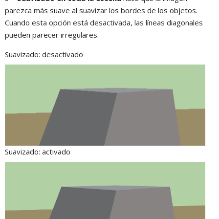
parezca más suave al suavizar los bordes de los objetos.
Cuando esta opción está desactivada, las líneas diagonales
pueden parecer irregulares.
Suavizado: desactivado
Suavizado: activado