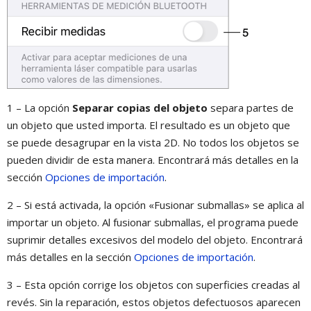
1 – La opción
Separar copias del objeto
separa partes de
un objeto que usted importa. El resultado es un objeto que
se puede desagrupar en la vista 2D. No todos los objetos se
pueden dividir de esta manera. Encontrará más detalles en la
sección
Opciones de importación
.
2 – Si está activada, la opción «Fusionar submallas» se aplica al
importar un objeto. Al fusionar submallas, el programa puede
suprimir detalles excesivos del modelo del objeto. Encontrará
más detalles en la sección
Opciones de importación
.
3 – Esta opción corrige los objetos con superficies creadas al
revés. Sin la reparación, estos objetos defectuosos aparecen