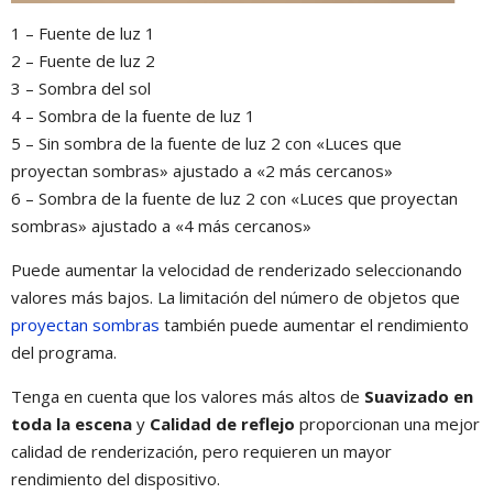
1 – Fuente de luz 1
2 – Fuente de luz 2
3 – Sombra del sol
4 – Sombra de la fuente de luz 1
5 – Sin sombra de la fuente de luz 2 con «Luces que
proyectan sombras» ajustado a «2 más cercanos»
6 – Sombra de la fuente de luz 2 con «Luces que proyectan
sombras» ajustado a «4 más cercanos»
Puede aumentar la velocidad de renderizado seleccionando
valores más bajos. La limitación del número de objetos que
proyectan sombras
también puede aumentar el rendimiento
del programa.
Tenga en cuenta que los valores más altos de
Suavizado en
toda la escena
y
Calidad de reflejo
proporcionan una mejor
calidad de renderización, pero requieren un mayor
rendimiento del dispositivo.