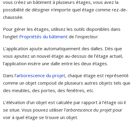
vous créez un bâtiment à plusieurs étages, vous avez la
possibilité de désigner n’importe quel étage comme rez-de-
chaussée.
Pour gérer les étages, utilisez les outils disponibles dans
l’onglet
Propriétés du bâtiment
de l’
inspecteur
.
L’application ajoute automatiquement des dalles. Dès que
vous ajoutez un nouvel étage au-dessus de l’étage actuel,
l’application insère une dalle entre les deux étages.
Dans l’
arborescence du projet
, chaque étage est représenté
comme un objet composé de plusieurs autres objets tels que
des meubles, des portes, des fenêtres, etc.
L’élévation d’un objet est calculée par rapport à l’étage où il
se situe. Vous pouvez utiliser l’
arborescence du projet
pour
voir à quel étage se trouve un objet.