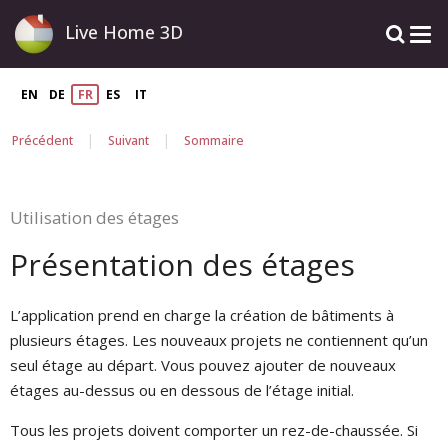
Live Home 3D
EN
DE
FR
ES
IT
|
|
Précédent
Suivant
Sommaire
Utilisation des étages
Présentation des étages
L’application prend en charge la création de bâtiments à
plusieurs étages. Les nouveaux projets ne contiennent qu’un
seul étage au départ. Vous pouvez ajouter de nouveaux
étages au-dessus ou en dessous de l’étage initial.
Tous les projets doivent comporter un rez-de-chaussée. Si