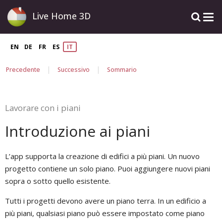
Live Home 3D
EN
DE
FR
ES
IT
|
|
Precedente
Successivo
Sommario
Lavorare con i piani
Introduzione ai piani
L’app supporta la creazione di edifici a più piani. Un nuovo
progetto contiene un solo piano. Puoi aggiungere nuovi piani
sopra o sotto quello esistente.
Tutti i progetti devono avere un piano terra. In un edificio a
più piani, qualsiasi piano può essere impostato come piano