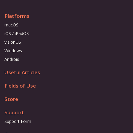
Platforms
macOS
iOS / iPadOS
visionOS
Windows
Android
Useful Articles
Fields of Use
Store
Support
Support Form