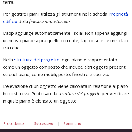
terra.
Per gestire i piani, utilizza gli strumenti nella scheda
Proprietà
edificio
della
finestra impostazioni
.
L’app aggiunge automaticamente i solai. Non appena aggiungi
un nuovo piano sopra quello corrente, l’app inserisce un solaio
tra i due.
Nella
struttura del progetto
, ogni piano è rappresentato
come un oggetto composto che include altri oggetti presenti
su quel piano, come mobili, porte, finestre e così via.
L’elevazione di un oggetto viene calcolata in relazione al piano
in cui si trova. Puoi usare la
struttura del progetto
per verificare
in quale piano è elencato un oggetto.
|
|
Precedente
Successivo
Sommario