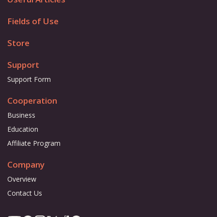
Fields of Use
Store
Support
Support Form
Cooperation
Business
Education
Affiliate Program
Company
Overview
Contact Us