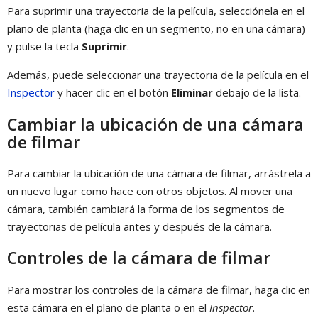
Para suprimir una trayectoria de la película, selecciónela en el
plano de planta (haga clic en un segmento, no en una cámara)
y pulse la tecla
Suprimir
.
Además, puede seleccionar una trayectoria de la película en el
Inspector
y hacer clic en el botón
Eliminar
debajo de la lista.
Cambiar la ubicación de una cámara
de filmar
Para cambiar la ubicación de una cámara de filmar, arrástrela a
un nuevo lugar como hace con otros objetos. Al mover una
cámara, también cambiará la forma de los segmentos de
trayectorias de película antes y después de la cámara.
Controles de la cámara de filmar
Para mostrar los controles de la cámara de filmar, haga clic en
esta cámara en el plano de planta o en el
Inspector
.