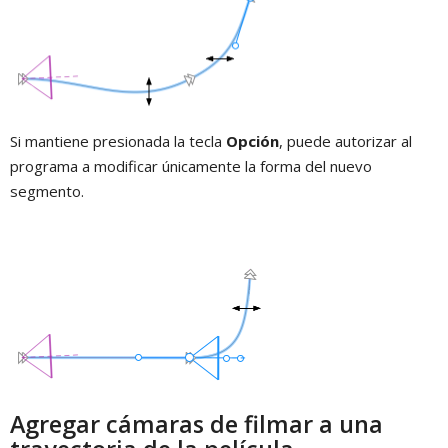
Si mantiene presionada la tecla
Opción
, puede autorizar al
programa a modificar únicamente la forma del nuevo
segmento.
Agregar cámaras de filmar a una