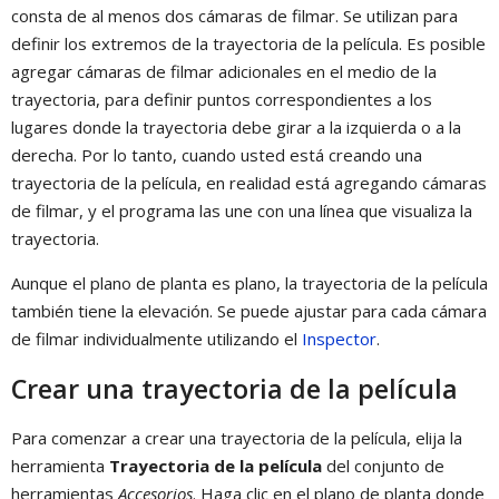
consta de al menos dos cámaras de filmar. Se utilizan para
definir los extremos de la trayectoria de la película. Es posible
agregar cámaras de filmar adicionales en el medio de la
trayectoria, para definir puntos correspondientes a los
lugares donde la trayectoria debe girar a la izquierda o a la
derecha. Por lo tanto, cuando usted está creando una
trayectoria de la película, en realidad está agregando cámaras
de filmar, y el programa las une con una línea que visualiza la
trayectoria.
Aunque el plano de planta es plano, la trayectoria de la película
también tiene la elevación. Se puede ajustar para cada cámara
de filmar individualmente utilizando el
Inspector
.
Crear una trayectoria de la película
Para comenzar a crear una trayectoria de la película, elija la
herramienta
Trayectoria de la película
del conjunto de
herramientas
Accesorios
. Haga clic en el plano de planta donde