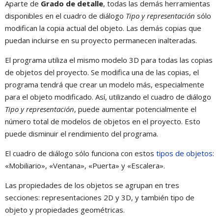
Aparte de
Grado de detalle
, todas las demás herramientas
disponibles en el cuadro de diálogo
Tipo y representación
sólo
modifican la copia actual del objeto. Las demás copias que
puedan incluirse en su proyecto permanecen inalteradas.
El programa utiliza el mismo modelo 3D para todas las copias
de objetos del proyecto. Se modifica una de las copias, el
programa tendrá que crear un modelo más, especialmente
para el objeto modificado. Así, utilizando el cuadro de diálogo
Tipo y representación
, puede aumentar potencialmente el
número total de modelos de objetos en el proyecto. Esto
puede disminuir el rendimiento del programa.
El cuadro de diálogo sólo funciona con estos
tipos de objetos
:
«Mobiliario», «Ventana», «Puerta» y «Escalera».
Las propiedades de los objetos se agrupan en tres
secciones: representaciones 2D y 3D, y también tipo de
objeto y propiedades geométricas.