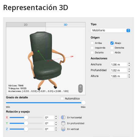
Representación 3D