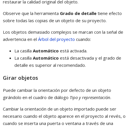
restaurar la calidad original del objeto.
Observe que la herramienta
Grado de detalle
tiene efecto
sobre todas las copias de un objeto de su proyecto.
Los objetos demasiado complejos se marcan con la señal de
advertencia en el
Árbol del proyecto
cuando:
La casilla
Automático
está activada.
La casilla
Automático
está desactivada y el grado de
detalle es superior al recomendado.
Girar objetos
Puede cambiar la orientación por defecto de un objeto
girándolo en el cuadro de diálogo
Tipo y representación
.
Cambiar la orientación de un objeto importado puede ser
necesario cuando el objeto aparece en el proyecto al revés, o
cuando se inserta una puerta o ventana a través de una