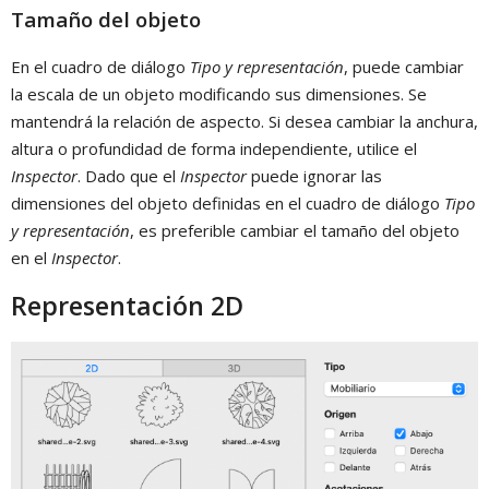
Tamaño del objeto
En el cuadro de diálogo
Tipo y representación
, puede cambiar
la escala de un objeto modificando sus dimensiones. Se
mantendrá la relación de aspecto. Si desea cambiar la anchura,
altura o profundidad de forma independiente, utilice el
Inspector
. Dado que el
Inspector
puede ignorar las
dimensiones del objeto definidas en el cuadro de diálogo
Tipo
y representación
, es preferible cambiar el tamaño del objeto
en el
Inspector
.
Representación 2D