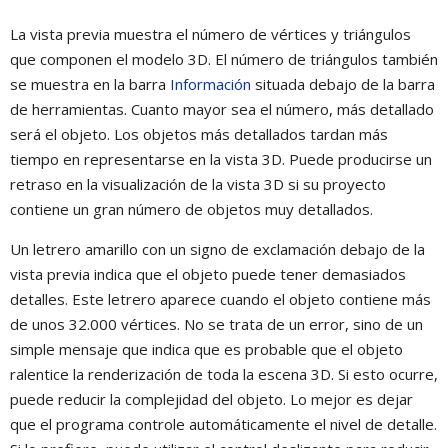
La vista previa muestra el número de vértices y triángulos
que componen el modelo 3D. El número de triángulos también
se muestra en la barra
Información
situada debajo de la barra
de herramientas. Cuanto mayor sea el número, más detallado
será el objeto. Los objetos más detallados tardan más
tiempo en representarse en la vista 3D. Puede producirse un
retraso en la visualización de la vista 3D si su proyecto
contiene un gran número de objetos muy detallados.
Un letrero amarillo con un signo de exclamación debajo de la
vista previa indica que el objeto puede tener demasiados
detalles. Este letrero aparece cuando el objeto contiene más
de unos 32.000 vértices. No se trata de un error, sino de un
simple mensaje que indica que es probable que el objeto
ralentice la renderización de toda la escena 3D. Si esto ocurre,
puede reducir la complejidad del objeto. Lo mejor es dejar
que el programa controle automáticamente el nivel de detalle.