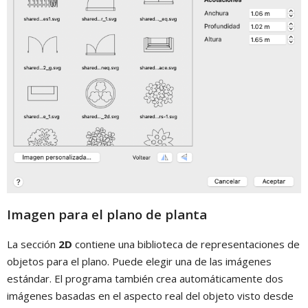
Imagen para el plano de planta
La sección
2D
contiene una biblioteca de representaciones de
objetos para el plano. Puede elegir una de las imágenes
estándar. El programa también crea automáticamente dos
imágenes basadas en el aspecto real del objeto visto desde