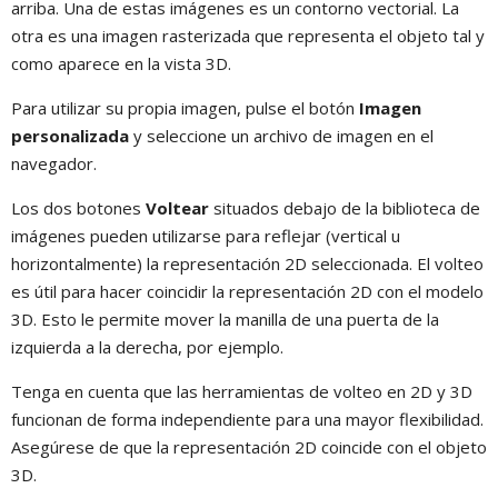
arriba. Una de estas imágenes es un contorno vectorial. La
otra es una imagen rasterizada que representa el objeto tal y
como aparece en la vista 3D.
Para utilizar su propia imagen, pulse el botón
Imagen
personalizada
y seleccione un archivo de imagen en el
navegador.
Los dos botones
Voltear
situados debajo de la biblioteca de
imágenes pueden utilizarse para reflejar (vertical u
horizontalmente) la representación 2D seleccionada. El volteo
es útil para hacer coincidir la representación 2D con el modelo
3D. Esto le permite mover la manilla de una puerta de la
izquierda a la derecha, por ejemplo.
Tenga en cuenta que las herramientas de volteo en 2D y 3D
funcionan de forma independiente para una mayor flexibilidad.
Asegúrese de que la representación 2D coincide con el objeto
3D.