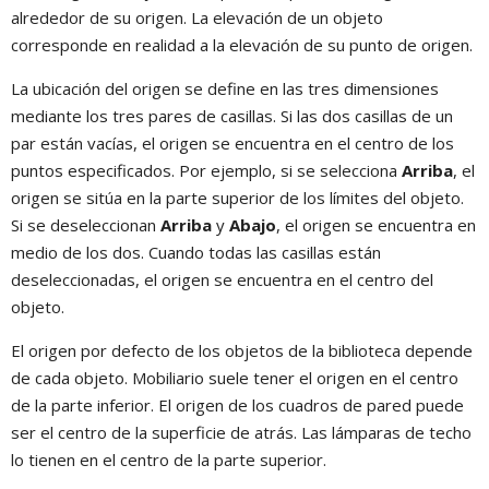
alrededor de su origen. La elevación de un objeto
corresponde en realidad a la elevación de su punto de origen.
La ubicación del origen se define en las tres dimensiones
mediante los tres pares de casillas. Si las dos casillas de un
par están vacías, el origen se encuentra en el centro de los
puntos especificados. Por ejemplo, si se selecciona
Arriba
, el
origen se sitúa en la parte superior de los límites del objeto.
Si se deseleccionan
Arriba
y
Abajo
, el origen se encuentra en
medio de los dos. Cuando todas las casillas están
deseleccionadas, el origen se encuentra en el centro del
objeto.
El origen por defecto de los objetos de la biblioteca depende
de cada objeto. Mobiliario suele tener el origen en el centro
de la parte inferior. El origen de los cuadros de pared puede
ser el centro de la superficie de atrás. Las lámparas de techo
lo tienen en el centro de la parte superior.