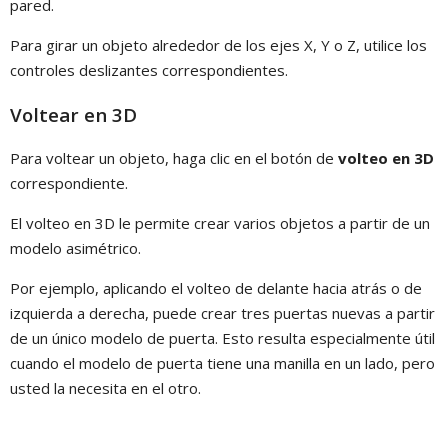
pared.
Para girar un objeto alrededor de los ejes X, Y o Z, utilice los
controles deslizantes correspondientes.
Voltear en 3D
Para voltear un objeto, haga clic en el botón de
volteo en 3D
correspondiente.
El volteo en 3D le permite crear varios objetos a partir de un
modelo asimétrico.
Por ejemplo, aplicando el volteo de delante hacia atrás o de
izquierda a derecha, puede crear tres puertas nuevas a partir
de un único modelo de puerta. Esto resulta especialmente útil
cuando el modelo de puerta tiene una manilla en un lado, pero
usted la necesita en el otro.