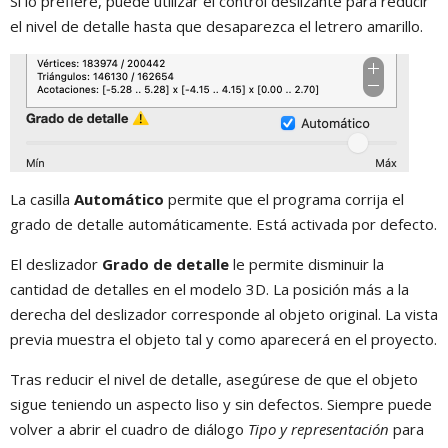
Si lo prefiere, puede utilizar el control deslizante para reducir
el nivel de detalle hasta que desaparezca el letrero amarillo.
La casilla
Automático
permite que el programa corrija el
grado de detalle automáticamente. Está activada por defecto.
El deslizador
Grado de detalle
le permite disminuir la
cantidad de detalles en el modelo 3D. La posición más a la
derecha del deslizador corresponde al objeto original. La vista
previa muestra el objeto tal y como aparecerá en el proyecto.
Tras reducir el nivel de detalle, asegúrese de que el objeto
sigue teniendo un aspecto liso y sin defectos. Siempre puede
volver a abrir el cuadro de diálogo
Tipo y representación
para