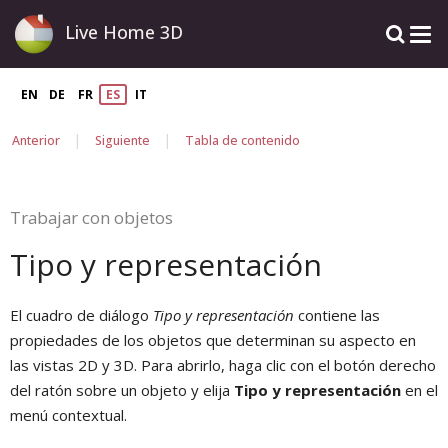
Live Home 3D
EN
DE
FR
ES
IT
|
|
Anterior
Siguiente
Tabla de contenido
Trabajar con objetos
Tipo y representación
El cuadro de diálogo
Tipo y representación
contiene las
propiedades de los objetos que determinan su aspecto en
las vistas 2D y 3D. Para abrirlo, haga clic con el botón derecho
del ratón sobre un objeto y elija
Tipo y representación
en el
menú contextual.