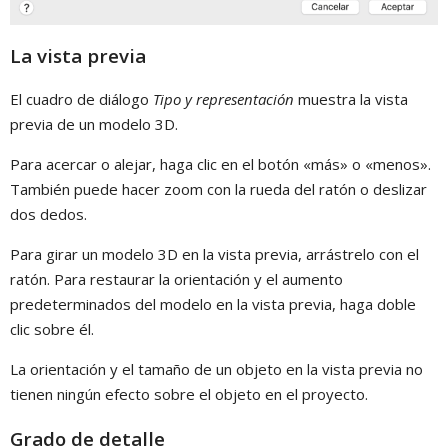
La vista previa
El cuadro de diálogo
Tipo y representación
muestra la vista
previa de un modelo 3D.
Para acercar o alejar, haga clic en el botón «más» o «menos».
También puede hacer zoom con la rueda del ratón o deslizar
dos dedos.
Para girar un modelo 3D en la vista previa, arrástrelo con el
ratón. Para restaurar la orientación y el aumento
predeterminados del modelo en la vista previa, haga doble
clic sobre él.
La orientación y el tamaño de un objeto en la vista previa no
tienen ningún efecto sobre el objeto en el proyecto.
Grado de detalle