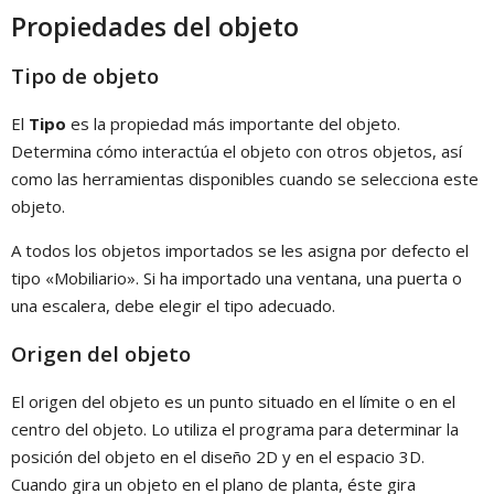
Propiedades del objeto
Tipo de objeto
El
Tipo
es la propiedad más importante del objeto.
Determina cómo interactúa el objeto con otros objetos, así
como las herramientas disponibles cuando se selecciona este
objeto.
A todos los objetos importados se les asigna por defecto el
tipo «Mobiliario». Si ha importado una ventana, una puerta o
una escalera, debe elegir el tipo adecuado.
Origen del objeto
El origen del objeto es un punto situado en el límite o en el
centro del objeto. Lo utiliza el programa para determinar la
posición del objeto en el diseño 2D y en el espacio 3D.
Cuando gira un objeto en el plano de planta, éste gira