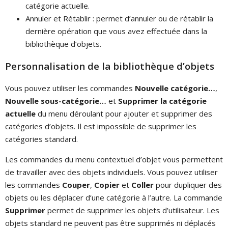
catégorie actuelle.
Annuler et Rétablir : permet d’annuler ou de rétablir la
dernière opération que vous avez effectuée dans la
bibliothèque d’objets.
Personnalisation de la bibliothèque d’objets
Vous pouvez utiliser les commandes
Nouvelle catégorie…
,
Nouvelle sous-catégorie…
et
Supprimer la catégorie
actuelle
du menu déroulant pour ajouter et supprimer des
catégories d’objets. Il est impossible de supprimer les
catégories standard.
Les commandes du menu contextuel d’objet vous permettent
de travailler avec des objets individuels. Vous pouvez utiliser
les commandes
Couper
,
Copier
et
Coller
pour dupliquer des
objets ou les déplacer d’une catégorie à l’autre. La commande
Supprimer
permet de supprimer les objets d’utilisateur. Les
objets standard ne peuvent pas être supprimés ni déplacés