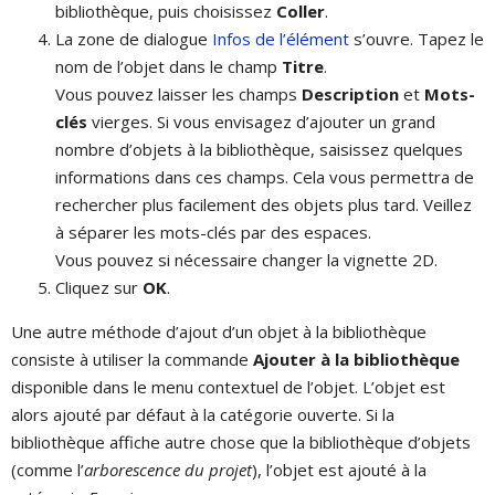
bibliothèque, puis choisissez
Coller
.
La zone de dialogue
Infos de l’élément
s’ouvre. Tapez le
nom de l’objet dans le champ
Titre
.
Vous pouvez laisser les champs
Description
et
Mots-
clés
vierges. Si vous envisagez d’ajouter un grand
nombre d’objets à la bibliothèque, saisissez quelques
informations dans ces champs. Cela vous permettra de
rechercher plus facilement des objets plus tard. Veillez
à séparer les mots-clés par des espaces.
Vous pouvez si nécessaire changer la vignette 2D.
Cliquez sur
OK
.
Une autre méthode d’ajout d’un objet à la bibliothèque
consiste à utiliser la commande
Ajouter à la bibliothèque
disponible dans le menu contextuel de l’objet. L’objet est
alors ajouté par défaut à la catégorie ouverte. Si la
bibliothèque affiche autre chose que la bibliothèque d’objets
(comme l’
arborescence du projet
), l’objet est ajouté à la