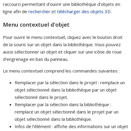
raccourci permettant d’ouvrir une bibliothèque d’objets en
ligne afin de
rechercher et télécharger des objets 3D
.
Menu contextuel d’objet
Pour ouvrir le menu contextuel, cliquez avec le bouton droit
de la souris sur un objet dans la bibliothèque. Vous pouvez
aussi sélectionner un objet et cliquer sur une icône de roue
d’engrenage en bas du panneau.
Le menu contextuel comprend les commandes suivantes :
Remplacer par la sélection dans le projet : remplace un
objet sélectionné dans la bibliothèque par un objet
sélectionné dans le projet.
Remplacer par la sélection dans la bibliothèque :
remplace un objet sélectionné dans le projet par un
objet sélectionné dans la bibliothèque.
Infos de l’élément : affiche des informations sur un objet