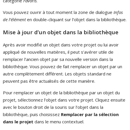
catégorie
Favoris
.
Vous pouvez ouvrir à tout moment la zone de dialogue
Infos
de l’élément
en double-cliquant sur l’objet dans la bibliothèque.
Mise à jour d’un objet dans la bibliothèque
Après avoir modifié un objet dans votre projet ou lui avoir
appliqué de nouvelles matières, il peut s’avérer utile de
remplacer l’ancien objet par sa nouvelle version dans la
bibliothèque. Vous pouvez de fait remplacer un objet par un
autre complètement différent. Les objets standard ne
peuvent pas être actualisés de cette manière.
Pour remplacer un objet de la bibliothèque par un objet du
projet, sélectionnez l’objet dans votre projet. Cliquez ensuite
avec le bouton droit de la souris sur l’objet dans la
bibliothèque, puis choisissez
Remplacer par la sélection
dans le projet
dans le menu contextuel.