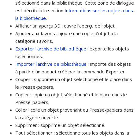
sélectionné dans la bibliothèque. Cette zone de dialogue
est décrite à la section
Informations sur les objets dans
la bibliothèque
.
Afficher un aperçu 3D : ouvre l’aperçu de l’objet.
Ajouter aux favoris : ajoute une copie d’objet à la
catégorie Favoris.
Exporter l’archive de bibliothèque
: exporte les objets
sélectionnés.
Importer l’archive de bibliothèque
: importe des objets
à partir d’un paquet créé par la commande Exporter.
Couper : supprime un objet sélectionné et le place dans
le Presse-papiers.
Copier : copie un objet sélectionné et le place dans le
Presse-papiers.
Coller : colle un objet provenant du Presse-papiers dans
la catégorie ouverte.
Supprimer : supprime un objet sélectionné.
Tout sélectionner : sélectionne tous les objets dans la