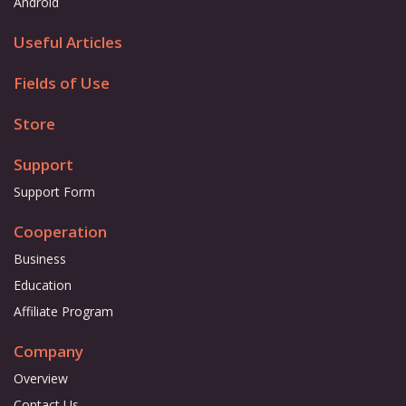
Android
Useful Articles
Fields of Use
Store
Support
Support Form
Cooperation
Business
Education
Affiliate Program
Company
Overview
Contact Us