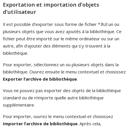
Exportation et importation d’objets
d’utilisateur
Il est possible d’exporter sous forme de fichier *.lhzl un ou
plusieurs objets que vous avez ajoutés à la bibliothèque. Ce
fichier peut être importé sur le même ordinateur ou sur un
autre, afin d’ajouter des éléments qui s’y trouvent à la
bibliothèque.
Pour exporter, sélectionnez un ou plusieurs objets dans la
bibliothèque. Ouvrez ensuite le menu contextuel et choisissez
Exporter l’archive de bibliothèque
.
Vous ne pouvez pas exporter des objets de la bibliothèque
standard ou de n’importe quelle autre bibliothèque
supplémentaire.
Pour importer, ouvrez le menu contextuel et choisissez
Importer l’archive de bibliothèque
. Après cela,