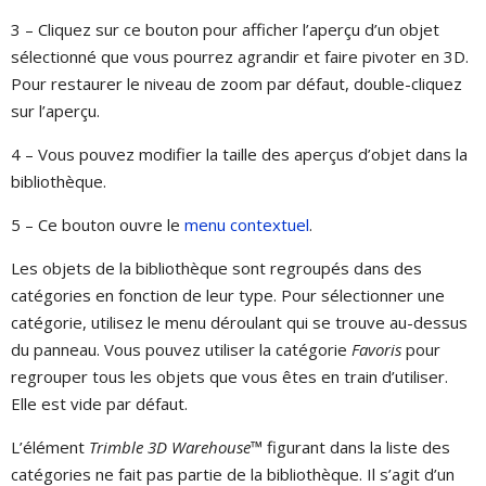
3 – Cliquez sur ce bouton pour afficher l’aperçu d’un objet
sélectionné que vous pourrez agrandir et faire pivoter en 3D.
Pour restaurer le niveau de zoom par défaut, double-cliquez
sur l’aperçu.
4 – Vous pouvez modifier la taille des aperçus d’objet dans la
bibliothèque.
5 – Ce bouton ouvre le
menu contextuel
.
Les objets de la bibliothèque sont regroupés dans des
catégories en fonction de leur type. Pour sélectionner une
catégorie, utilisez le menu déroulant qui se trouve au-dessus
du panneau. Vous pouvez utiliser la catégorie
Favoris
pour
regrouper tous les objets que vous êtes en train d’utiliser.
Elle est vide par défaut.
L’élément
Trimble 3D Warehouse™
figurant dans la liste des
catégories ne fait pas partie de la bibliothèque. Il s’agit d’un