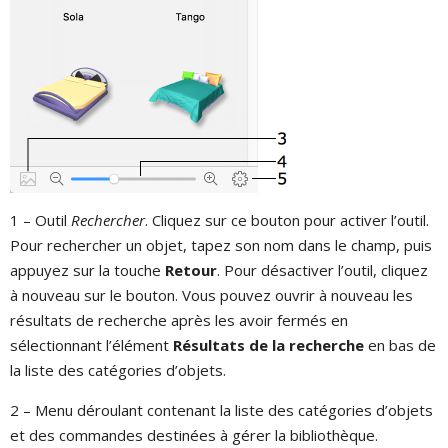
1 – Outil
Rechercher
. Cliquez sur ce bouton pour activer l’outil.
Pour rechercher un objet, tapez son nom dans le champ, puis
appuyez sur la touche
Retour
. Pour désactiver l’outil, cliquez
à nouveau sur le bouton. Vous pouvez ouvrir à nouveau les
résultats de recherche après les avoir fermés en
sélectionnant l’élément
Résultats de la recherche
en bas de
la liste des catégories d’objets.
2 – Menu déroulant contenant la liste des catégories d’objets
et des commandes destinées à gérer la bibliothèque.