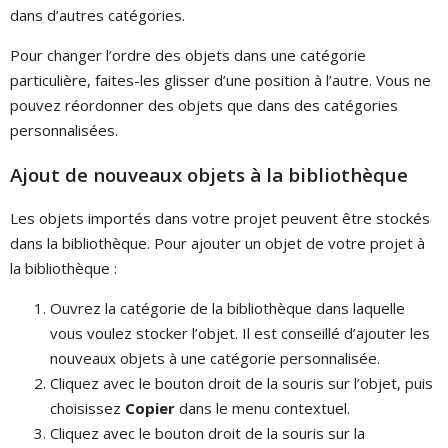
dans d’autres catégories.
Pour changer l’ordre des objets dans une catégorie
particulière, faites-les glisser d’une position à l’autre. Vous ne
pouvez réordonner des objets que dans des catégories
personnalisées.
Ajout de nouveaux objets à la bibliothèque
Les objets importés dans votre projet peuvent être stockés
dans la bibliothèque. Pour ajouter un objet de votre projet à
la bibliothèque :
Ouvrez la catégorie de la bibliothèque dans laquelle
vous voulez stocker l’objet. Il est conseillé d’ajouter les
nouveaux objets à une catégorie personnalisée.
Cliquez avec le bouton droit de la souris sur l’objet, puis
choisissez
Copier
dans le menu contextuel.
Cliquez avec le bouton droit de la souris sur la